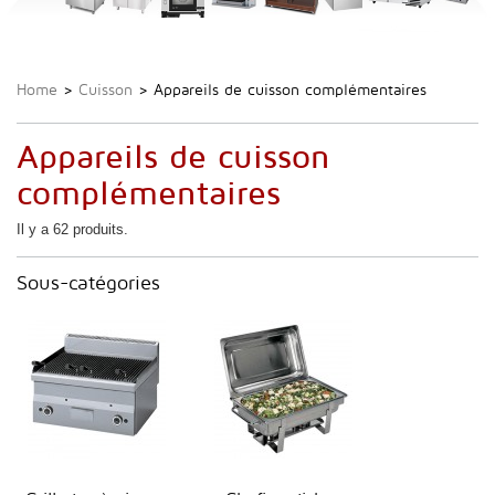
Home
>
Cuisson
>
Appareils de cuisson complémentaires
Appareils de cuisson
complémentaires
Il y a 62 produits.
Sous-catégories