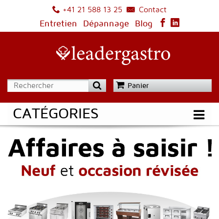
Contact
+41 21 588 13 25
Entretien
Dépannage
Blog
Panier
CATÉGORIES