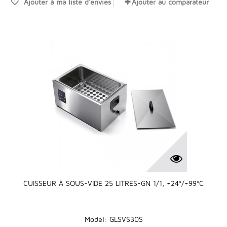
Ajouter à ma liste d'envies
Ajouter au comparateur
CUISSEUR À SOUS-VIDE 25 LITRES-GN 1/1, +24°/+99°C
Model: GLSVS30S