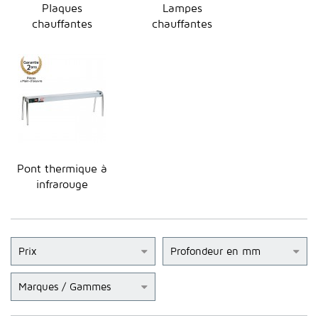
Plaques
Lampes
chauffantes
chauffantes
Pont thermique à
infrarouge
Prix
Profondeur en mm
Marques / Gammes