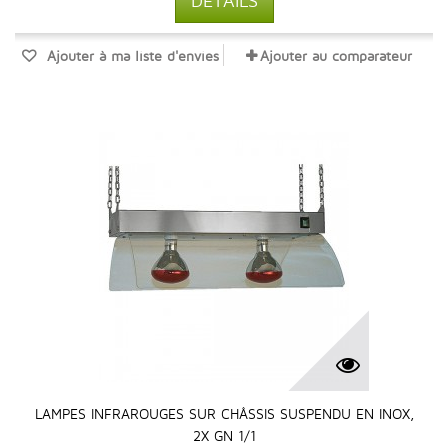
DÉTAILS
Ajouter à ma liste d'envies
Ajouter au comparateur
LAMPES INFRAROUGES SUR CHÂSSIS SUSPENDU EN INOX,
2X GN 1/1