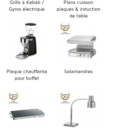
Grills à Kebab /
Plans cuisson
Gyros électrique
plaques & induction
de table
Plaque chauffante
Salamandres
pour buffet