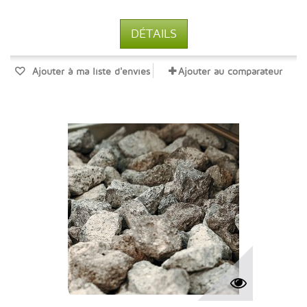
DÉTAILS
Ajouter à ma liste d'envies
Ajouter au comparateur