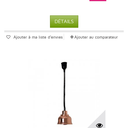
DÉTAILS
Ajouter à ma liste d'envies
Ajouter au comparateur