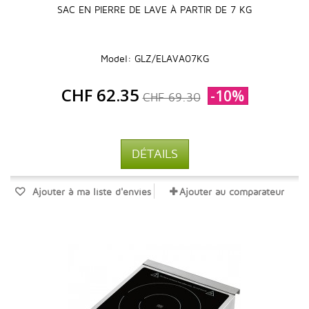
SAC EN PIERRE DE LAVE À PARTIR DE 7 KG
Model: GLZ/ELAVA07KG
CHF 62.35
-10%
CHF 69.30
DÉTAILS
Ajouter à ma liste d'envies
Ajouter au comparateur