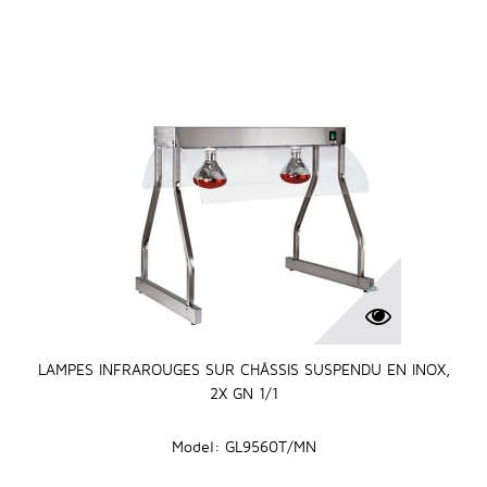
LAMPES INFRAROUGES SUR CHÂSSIS SUSPENDU EN INOX,
2X GN 1/1
Model: GL9560T/MN