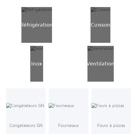
Réfrigération
Cuisson
Inox
Ventilation
Congélateurs GN
Fourneaux
Fours à pizzas