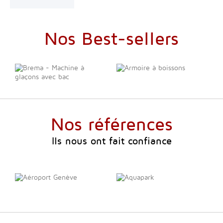
Nos Best-sellers
Nos références
Ils nous ont fait confiance