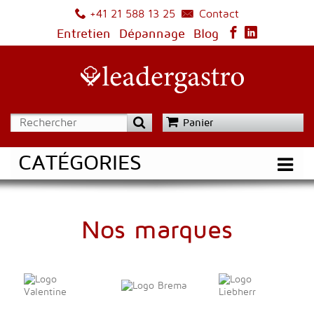
Contact
+41 21 588 13 25
Entretien
Dépannage
Blog
Panier
CATÉGORIES
Nos marques