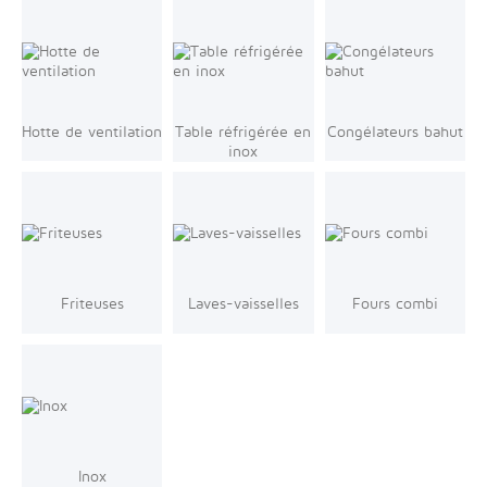
Hotte de ventilation
Table réfrigérée en
Congélateurs bahut
inox
Friteuses
Laves-vaisselles
Fours combi
Inox