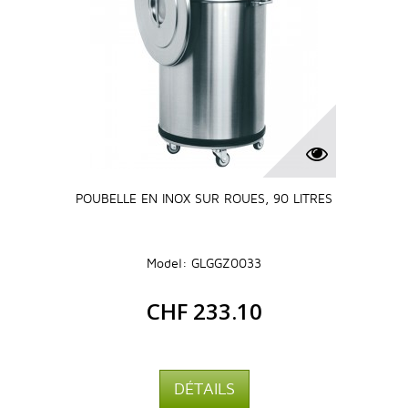
POUBELLE EN INOX SUR ROUES, 90 LITRES
Model: GLGGZ0033
CHF 233.10
DÉTAILS