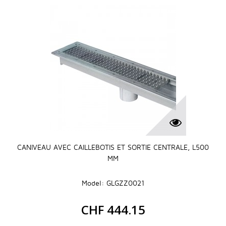
CANIVEAU AVEC CAILLEBOTIS ET SORTIE CENTRALE, L500
MM
Model: GLGZZ0021
CHF 444.15