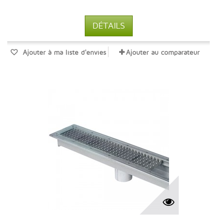
DÉTAILS
Ajouter à ma liste d'envies
Ajouter au comparateur