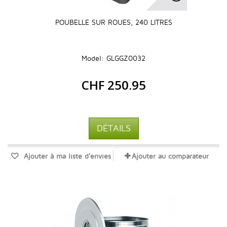
POUBELLE SUR ROUES, 240 LITRES
Model: GLGGZ0032
CHF 250.95
DÉTAILS
Ajouter à ma liste d'envies
Ajouter au comparateur