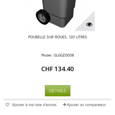
POUBELLE SUR ROUES, 120 LITRES
Model: GLGGZ0008
CHF 134.40
DÉTAILS
Ajouter à ma liste d'envies
Ajouter au comparateur