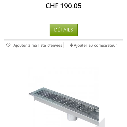
CHF 190.05
DÉTAILS
Ajouter à ma liste d'envies
Ajouter au comparateur