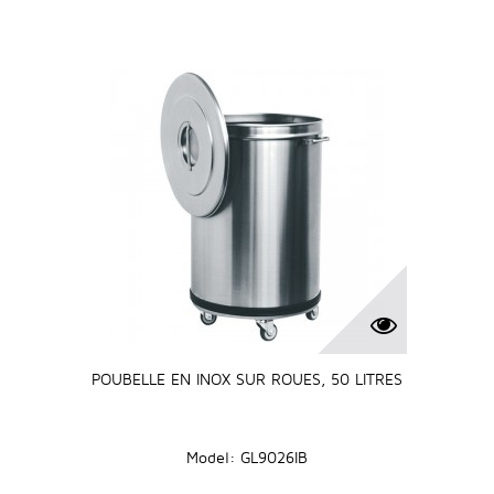
POUBELLE EN INOX SUR ROUES, 50 LITRES
Model: GL9026IB