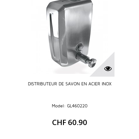
DISTRIBUTEUR DE SAVON EN ACIER INOX
Model: GL460220
CHF 60.90