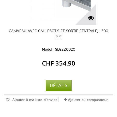
CANIVEAU AVEC CAILLEBOTIS ET SORTIE CENTRALE, L300
MM
Model: GLGZZ0020
CHF 354.90
DÉTAILS
Ajouter à ma liste d'envies
Ajouter au comparateur