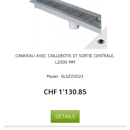
CANIVEAU AVEC CAILLEBOTIS ET SORTIE CENTRALE,
L2000 MM
Model: GLGZZ0023
CHF 1'130.85
DÉTAILS