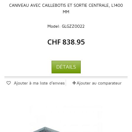
CANIVEAU AVEC CAILLEBOTIS ET SORTIE CENTRALE, L1400
MM
Model: GLGZZ0022
CHF 838.95
DÉTAILS
Ajouter à ma liste d'envies
Ajouter au comparateur