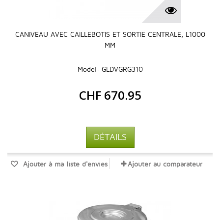
CANIVEAU AVEC CAILLEBOTIS ET SORTIE CENTRALE, L1000
MM
Model: GLDVGRG310
CHF 670.95
DÉTAILS
Ajouter à ma liste d'envies
Ajouter au comparateur