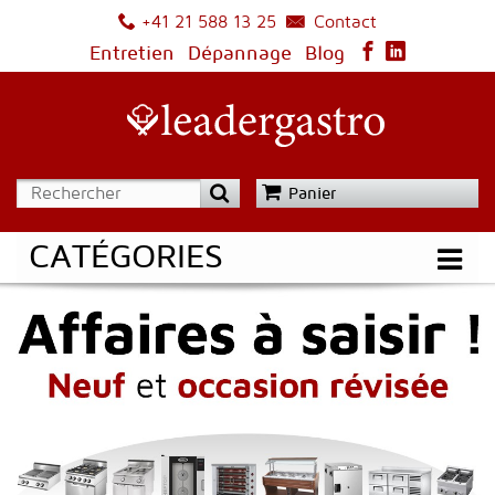
Contact
+41 21 588 13 25
Entretien
Dépannage
Blog
Panier
CATÉGORIES