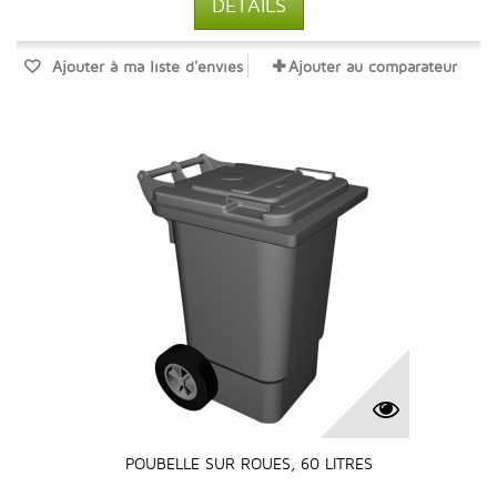
DÉTAILS
Ajouter à ma liste d'envies
Ajouter au comparateur
POUBELLE SUR ROUES, 60 LITRES