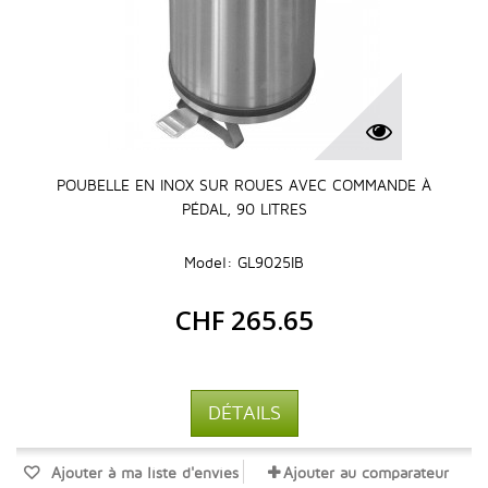
POUBELLE EN INOX SUR ROUES AVEC COMMANDE À
PÉDAL, 90 LITRES
Model: GL9025IB
CHF 265.65
DÉTAILS
Ajouter à ma liste d'envies
Ajouter au comparateur