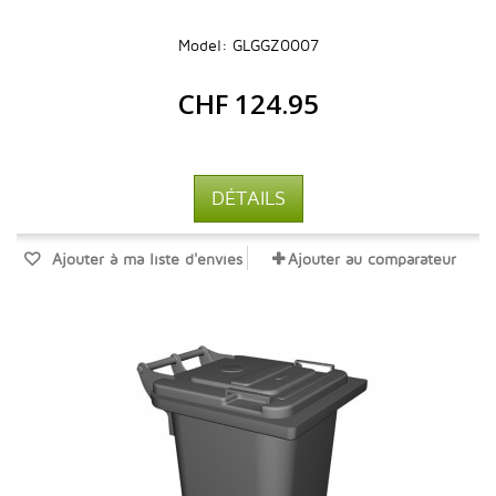
Model: GLGGZ0007
CHF 124.95
DÉTAILS
Ajouter à ma liste d'envies
Ajouter au comparateur