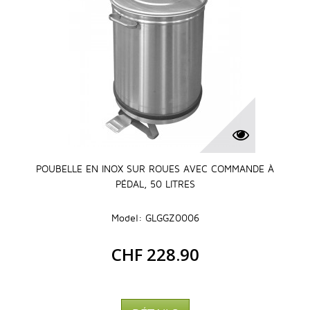
POUBELLE EN INOX SUR ROUES AVEC COMMANDE À
PÉDAL, 50 LITRES
Model: GLGGZ0006
CHF 228.90