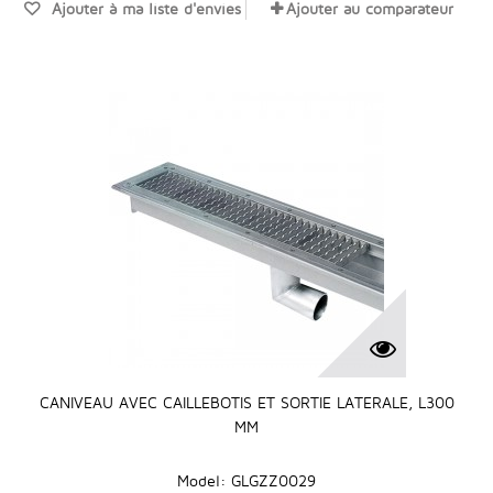
Ajouter à ma liste d'envies
Ajouter au comparateur
CANIVEAU AVEC CAILLEBOTIS ET SORTIE LATERALE, L300
MM
Model: GLGZZ0029