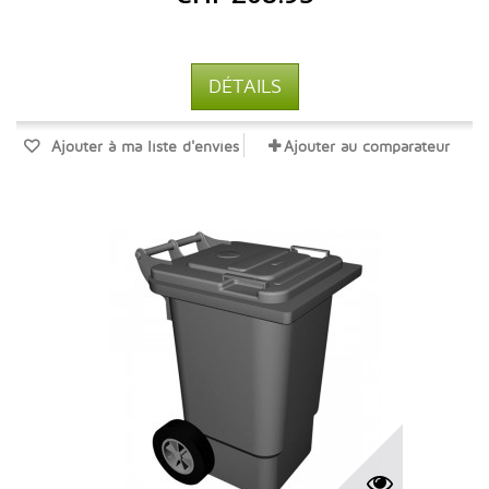
DÉTAILS
Ajouter à ma liste d'envies
Ajouter au comparateur