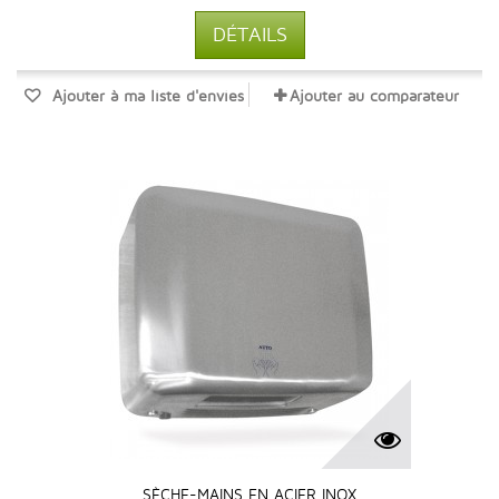
DÉTAILS
Ajouter à ma liste d'envies
Ajouter au comparateur
SÈCHE-MAINS EN ACIER INOX