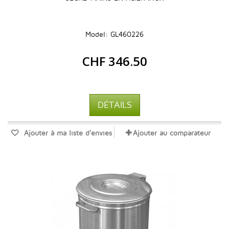
Model: GL460226
CHF 346.50
DÉTAILS
Ajouter à ma liste d'envies
Ajouter au comparateur