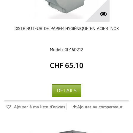
DISTRIBUTEUR DE PAPIER HYGIÉNIQUE EN ACIER INOX
Model: GL460212
CHF 65.10
DÉTAILS
Ajouter à ma liste d'envies
Ajouter au comparateur