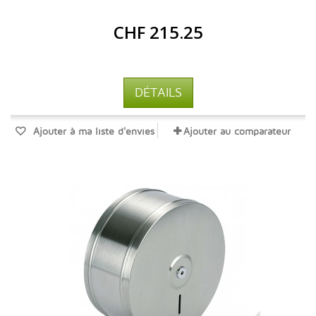
CHF 215.25
DÉTAILS
Ajouter à ma liste d'envies
Ajouter au comparateur