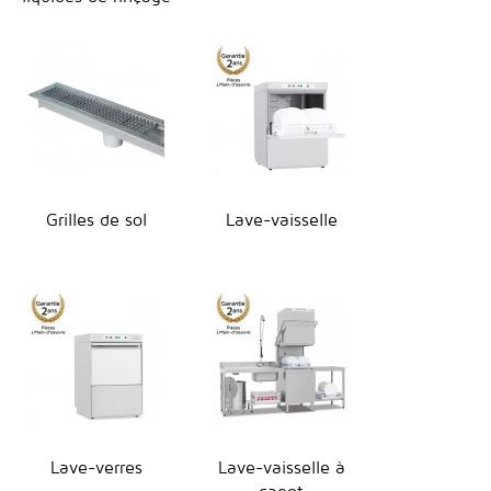
Grilles de sol
Lave-vaisselle
Lave-verres
Lave-vaisselle à