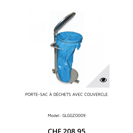
PORTE-SAC À DÉCHETS AVEC COUVERCLE
Model: GLGGZ0009
CHF 208.95