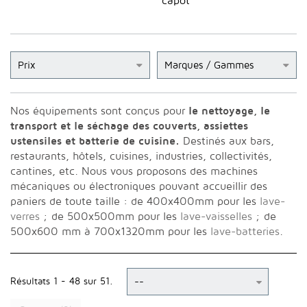
capot
Prix
Marques / Gammes
Nos équipements sont conçus pour
le nettoyage, le
transport et le séchage des couverts, assiettes
ustensiles et batterie de cuisine.
Destinés aux bars,
restaurants, hôtels, cuisines, industries, collectivités,
cantines, etc. Nous vous proposons des machines
mécaniques ou électroniques pouvant accueillir des
paniers de toute taille : de 400x400mm pour les
lave-
verres
; de 500x500mm pour les
lave-vaisselles
; de
500x600 mm à 700x1320mm pour les
lave-batteries
.
Résultats 1 - 48 sur 51.