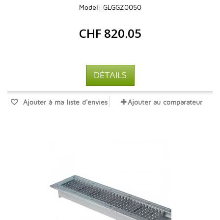
Model: GLGGZ0050
CHF 820.05
DÉTAILS
Ajouter à ma liste d'envies
Ajouter au comparateur