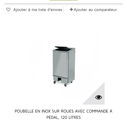
Ajouter à ma liste d'envies
Ajouter au comparateur
POUBELLE EN INOX SUR ROUES AVEC COMMANDE À
PÉDAL, 120 LITRES