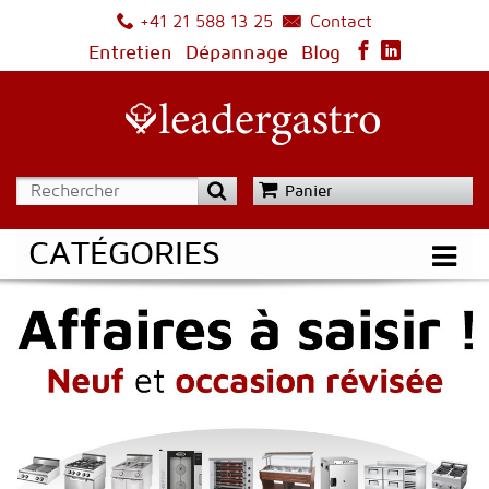
Contact
+41 21 588 13 25
Entretien
Dépannage
Blog
Panier
CATÉGORIES