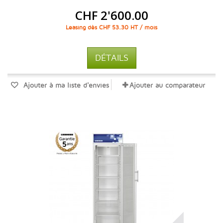
CHF 2'600.00
Leasing dès CHF 53.30 HT / mois
DÉTAILS
Ajouter à ma liste d'envies
Ajouter au comparateur