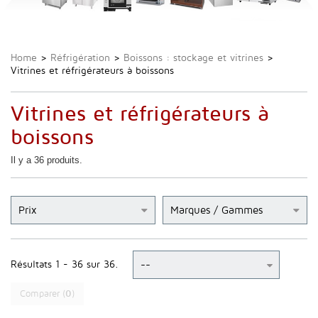
Home
>
Réfrigération
>
Boissons : stockage et vitrines
>
Vitrines et réfrigérateurs à boissons
Vitrines et réfrigérateurs à
boissons
Il y a 36 produits.
Prix
Marques / Gammes
Résultats 1 - 36 sur 36.
Comparer (
0
)