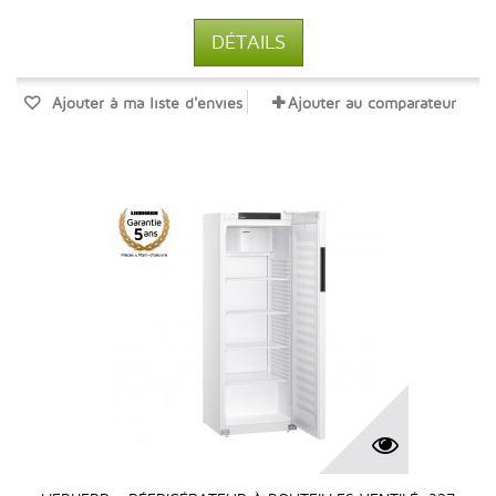
DÉTAILS
Ajouter à ma liste d'envies
Ajouter au comparateur