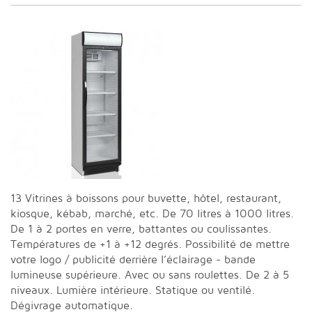
13 Vitrines à boissons pour buvette, hôtel, restaurant,
kiosque, kébab, marché, etc. De 70 litres à 1000 litres.
De 1 à 2 portes en verre, battantes ou coulissantes.
Températures de +1 à +12 degrés. Possibilité de mettre
votre logo / publicité derrière l’éclairage - bande
lumineuse supérieure. Avec ou sans roulettes. De 2 à 5
niveaux. Lumière intérieure. Statique ou ventilé.
Dégivrage automatique.