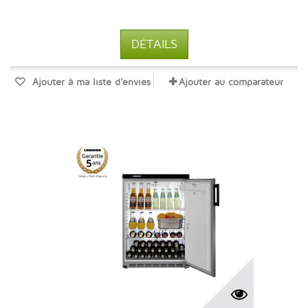
DÉTAILS
Ajouter à ma liste d'envies
Ajouter au comparateur