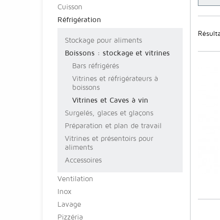
Cuisson
Réfrigération
Résulta
Stockage pour aliments
Boissons : stockage et vitrines
Bars réfrigérés
Vitrines et réfrigérateurs à
boissons
Vitrines et Caves à vin
Surgelés, glaces et glaçons
Préparation et plan de travail
Vitrines et présentoirs pour
aliments
Accessoires
Ventilation
Inox
Lavage
Pizzéria