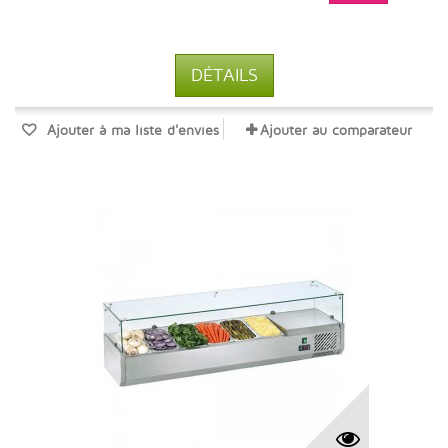
DÉTAILS
Ajouter à ma liste d'envies
Ajouter au comparateur