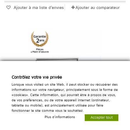
Ajouter à ma liste d'envies
Ajouter au comparateur
Contrôlez votre vie privée
Lorsque vous visitez un site Web, il peut stocker ou récupérer des
informations sur votre navigateur, principalement sous la forme de
«cookies». Cette information, qui pourrait être à propos de vous,
de vos préférences, ou de votre appareil internet (ordinateur,
tablette ou mobile), est principalement utilisée pour faire
fonctionner le site comme vous le souhaitez.
PRÉSENTOIR AV. COUVERCLE 3XGN1/3&1XGN1/2
Plus d'informations
Accepter tout