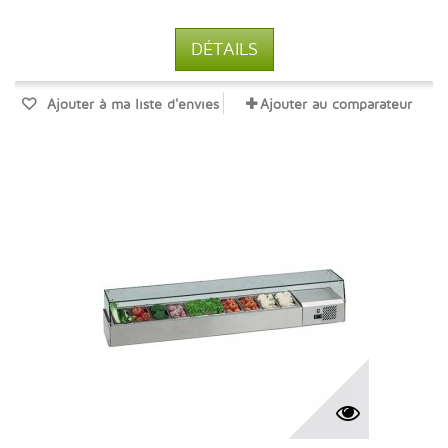
DÉTAILS
Ajouter à ma liste d'envies
Ajouter au comparateur