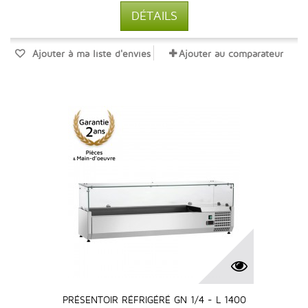
DÉTAILS
Ajouter à ma liste d'envies
Ajouter au comparateur
PRÉSENTOIR RÉFRIGÉRÉ GN 1/4 - L 1400