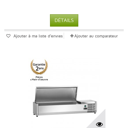
DÉTAILS
Ajouter à ma liste d'envies
Ajouter au comparateur