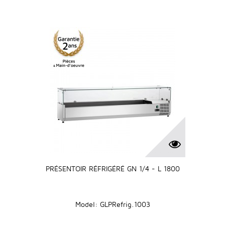
PRÉSENTOIR RÉFRIGÉRÉ GN 1/4 - L 1800
Model: GLPRefrig.1003