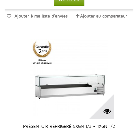
Ajouter à ma liste d'envies
Ajouter au comparateur
PRÉSENTOIR RÉFRIGÉRÉ 5XGN 1/3 + 1XGN 1/2