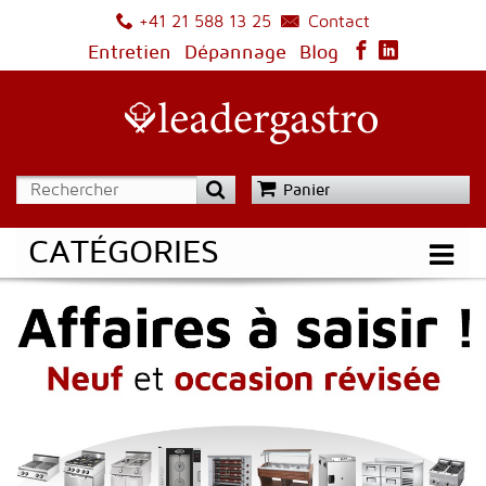
Contact
+41 21 588 13 25
Entretien
Dépannage
Blog
Panier
CATÉGORIES