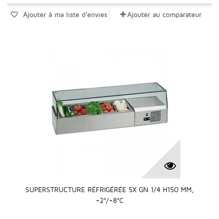
Ajouter à ma liste d'envies
Ajouter au comparateur
SUPERSTRUCTURE RÉFRIGÉRÉE 5X GN 1/4 H150 MM,
+2°/+8°C