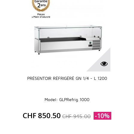
PRÉSENTOIR RÉFRIGÉRÉ GN 1/4 - L 1200
Model: GLPRefrig.1000
CHF 850.50
-10%
CHF 945.00