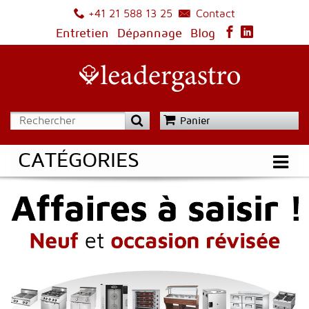
Contact
+41 21 588 13 25
Entretien
Dépannage
Blog
Panier
CATÉGORIES