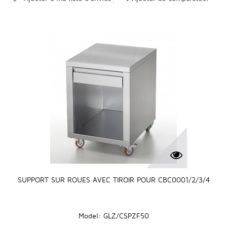
SUPPORT SUR ROUES AVEC TIROIR POUR CBC0001/2/3/4
Model: GLZ/CSPZF50