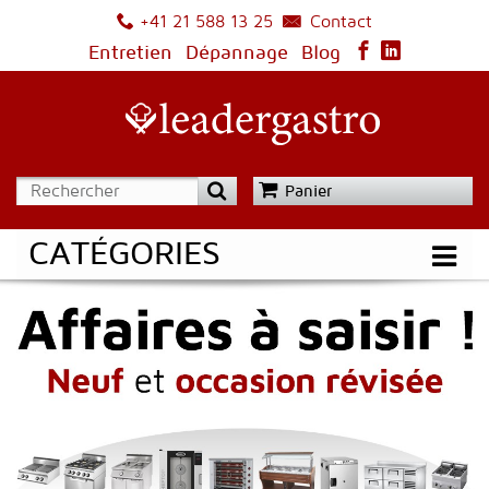
Contact
+41 21 588 13 25
Entretien
Dépannage
Blog
Panier
CATÉGORIES