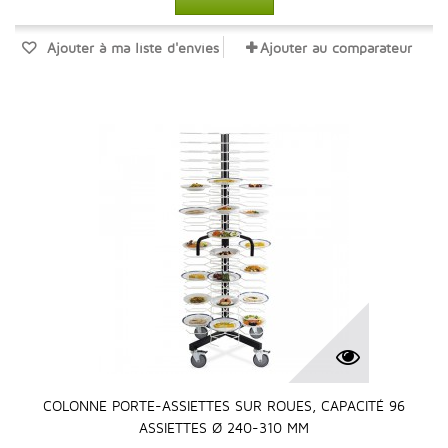
Ajouter à ma liste d'envies
Ajouter au comparateur
COLONNE PORTE-ASSIETTES SUR ROUES, CAPACITÉ 96
ASSIETTES Ø 240-310 MM