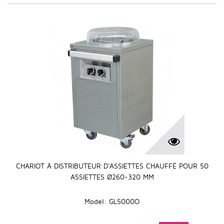
CHARIOT À DISTRIBUTEUR D'ASSIETTES CHAUFFÉ POUR 50
ASSIETTES Ø260-320 MM
Model: GL5000O