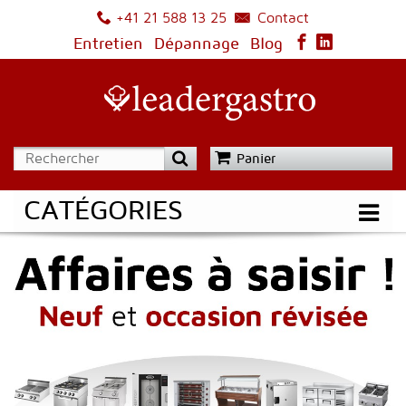
Contact
+41 21 588 13 25
Entretien
Dépannage
Blog
Panier
CATÉGORIES