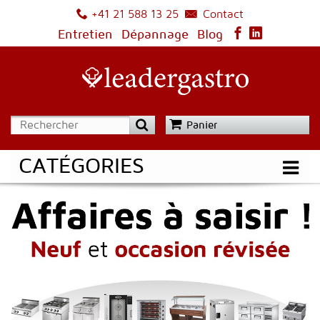
Contact
+41 21 588 13 25
Entretien
Dépannage
Blog
Panier
CATÉGORIES