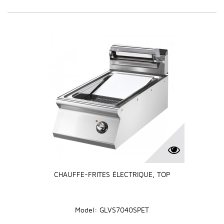
CHAUFFE-FRITES ÉLECTRIQUE, TOP
Model: GLVS7040SPET