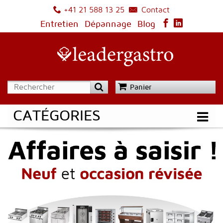
Contact
+41 21 588 13 25
Entretien
Dépannage
Blog
Panier
CATÉGORIES