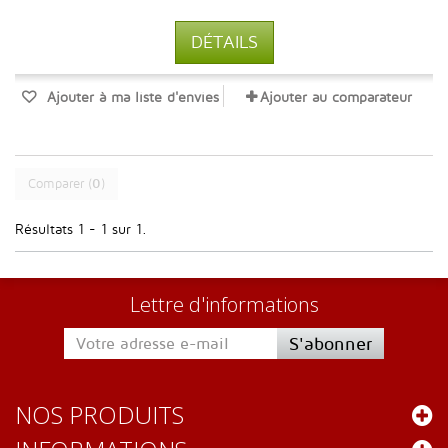
DÉTAILS
Ajouter à ma liste d'envies
Ajouter au comparateur
Comparer (
0
)
Résultats 1 - 1 sur 1.
Lettre d'informations
S'abonner
NOS PRODUITS