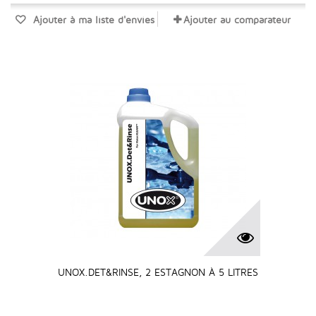
Ajouter à ma liste d'envies
Ajouter au comparateur
UNOX.DET&RINSE, 2 ESTAGNON À 5 LITRES