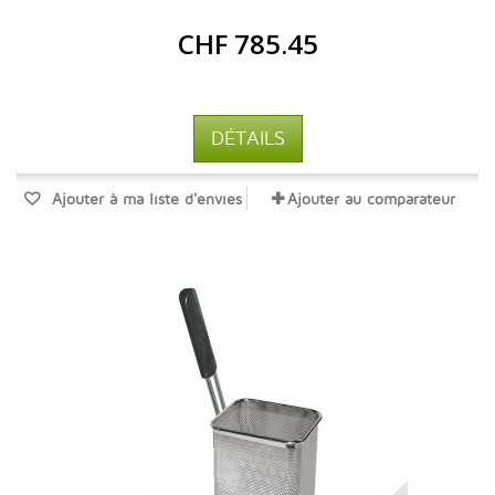
CHF 785.45
DÉTAILS
Ajouter à ma liste d'envies
Ajouter au comparateur