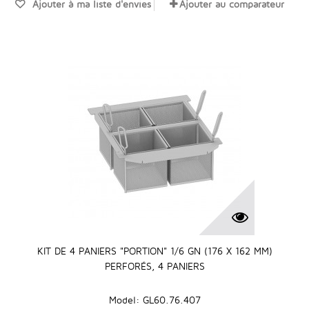
Ajouter à ma liste d'envies
Ajouter au comparateur
KIT DE 4 PANIERS "PORTION" 1/6 GN (176 X 162 MM)
PERFORÉS, 4 PANIERS
Model: GL60.76.407