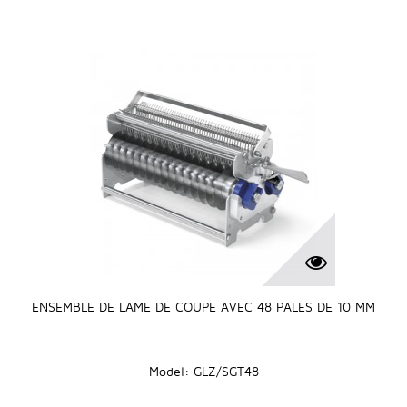
ENSEMBLE DE LAME DE COUPE AVEC 48 PALES DE 10 MM
Model: GLZ/SGT48