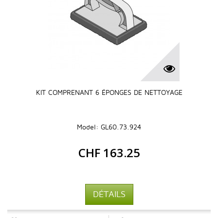
KIT COMPRENANT 6 ÉPONGES DE NETTOYAGE
Model: GL60.73.924
CHF 163.25
DÉTAILS