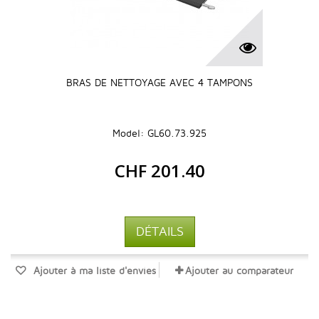
BRAS DE NETTOYAGE AVEC 4 TAMPONS
Model: GL60.73.925
CHF 201.40
DÉTAILS
Ajouter à ma liste d'envies
Ajouter au comparateur