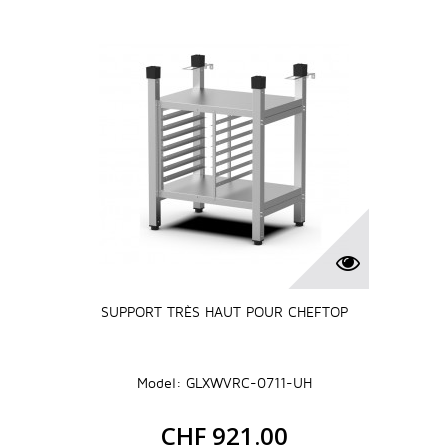
SUPPORT TRÈS HAUT POUR CHEFTOP
Model: GLXWVRC-0711-UH
CHF 921.00