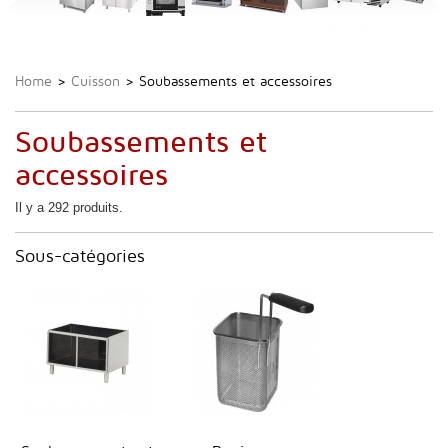
Home
>
Cuisson
>
Soubassements et accessoires
Soubassements et
accessoires
Il y a 292 produits.
Sous-catégories