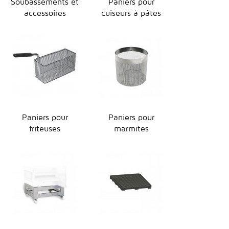
Soubassements et
Paniers pour
accessoires
cuiseurs à pâtes
Paniers pour
Paniers pour
friteuses
marmites