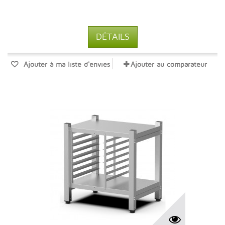
DÉTAILS
Ajouter à ma liste d'envies
Ajouter au comparateur