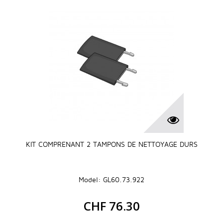
KIT COMPRENANT 2 TAMPONS DE NETTOYAGE DURS
Model: GL60.73.922
CHF 76.30