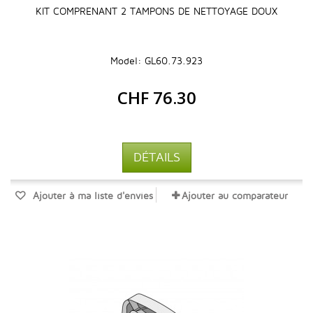
KIT COMPRENANT 2 TAMPONS DE NETTOYAGE DOUX
Model: GL60.73.923
CHF 76.30
DÉTAILS
Ajouter à ma liste d'envies
Ajouter au comparateur