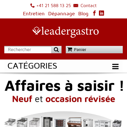
Contact
+41 21 588 13 25
Entretien
Dépannage
Blog
Panier
CATÉGORIES