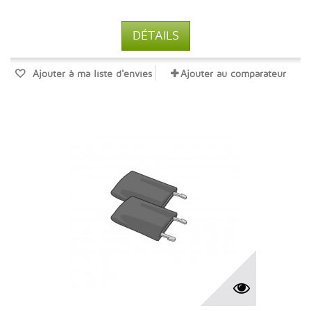
DÉTAILS
Ajouter à ma liste d'envies
Ajouter au comparateur