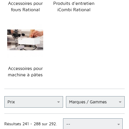
Accessoires pour
Produits d'entretien
fours Rational
iCombi Rational
Accessoires pour
machine à pâtes
Prix
Marques / Gammes
Résultats 241 - 288 sur 292.