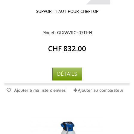
SUPPORT HAUT POUR CHEFTOP
Model: GLXWVRC-0711-H
CHF 832.00
DÉTAILS
Ajouter à ma liste d'envies
Ajouter au comparateur