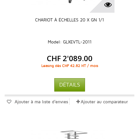
CHARIOT À ÉCHELLES 20 X GN 1/1
Model: GLXEVTL-2011
CHF 2'089.00
Leasing dès CHF 42.82 HT / mois
DÉTAILS
Ajouter à ma liste d'envies
Ajouter au comparateur