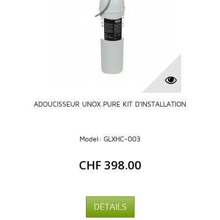
ADOUCISSEUR UNOX.PURE KIT D'INSTALLATION
Model: GLXHC-003
CHF 398.00
DÉTAILS