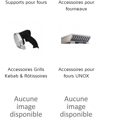
Supports pour fours
Accessoires pour
fourneaux
Accessoires Grills
Accessoires pour
Kebab & Rôtissoires
fours UNOX