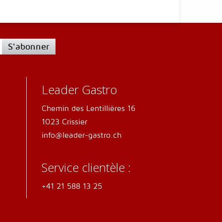
S'abonner
Leader Gastro
Chemin des Lentillières 16
1023 Crissier
info@leader-gastro.ch
Service clientèle :
+41 21 588 13 25