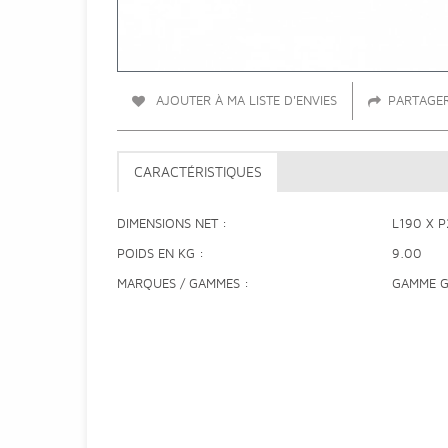
AJOUTER À MA LISTE D'ENVIES
PARTAGE
CARACTÉRISTIQUES
DIMENSIONS NET
L190 X 
POIDS EN KG
9.00
MARQUES / GAMMES
GAMME 