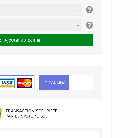
Ajouter au panier