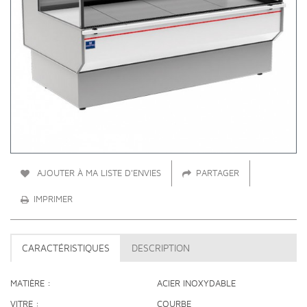
AJOUTER À MA LISTE D'ENVIES
PARTAGER
IMPRIMER
CARACTÉRISTIQUES
DESCRIPTION
MATIÈRE
ACIER INOXYDABLE
VITRE
COURBE