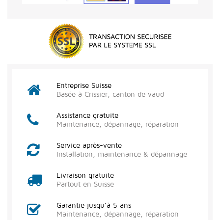
Entreprise Suisse
Basée à Crissier, canton de vaud
Assistance gratuite
Maintenance, dépannage, réparation
Service après-vente
Installation, maintenance & dépannage
Livraison gratuite
Partout en Suisse
Garantie jusqu’à 5 ans
Maintenance, dépannage, réparation