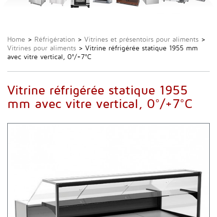
Home
>
Réfrigération
>
Vitrines et présentoirs pour aliments
>
Vitrines pour aliments
>
Vitrine réfrigérée statique 1955 mm
avec vitre vertical, 0°/+7°C
Vitrine réfrigérée statique 1955
mm avec vitre vertical, 0°/+7°C