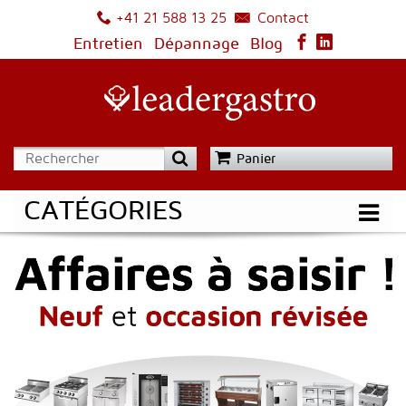
Contact
+41 21 588 13 25
Entretien
Dépannage
Blog
Panier
CATÉGORIES