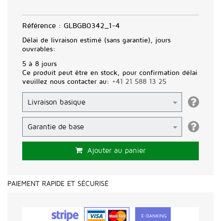
Référence :
GLBGB0342_1-4
Délai de livraison estimé (sans garantie), jours
ouvrables:
5 à 8 jours
Ce produit peut être en stock, pour confirmation délai
veuillez nous contacter au:
+41 21 588 13 25
Ajouter au panier
PAIEMENT RAPIDE ET SÉCURISÉ