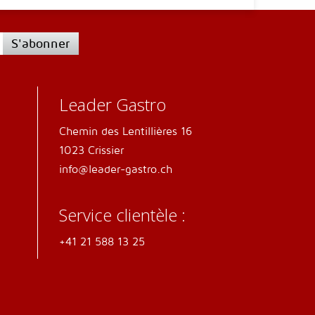
S'abonner
Leader Gastro
Chemin des Lentillières 16
1023 Crissier
info@leader-gastro.ch
Service clientèle :
+41 21 588 13 25