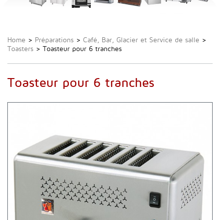
Home
>
Préparations
>
Café, Bar, Glacier et Service de salle
>
Toasters
>
Toasteur pour 6 tranches
Toasteur pour 6 tranches