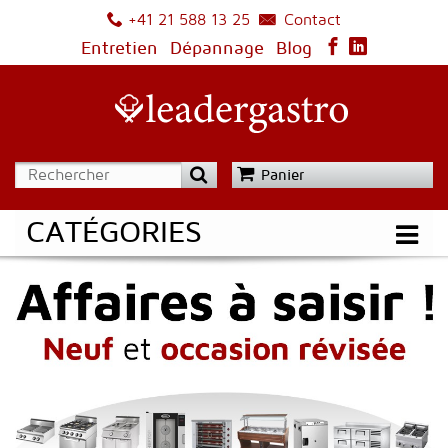
Contact
+41 21 588 13 25
Entretien
Dépannage
Blog
Panier
CATÉGORIES