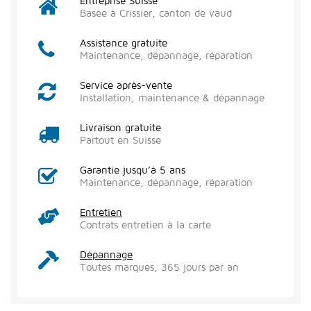
Entreprise Suisse
Basée à Crissier, canton de vaud
Assistance gratuite
Maintenance, dépannage, réparation
Service après-vente
Installation, maintenance & dépannage
Livraison gratuite
Partout en Suisse
Garantie jusqu’à 5 ans
Maintenance, dépannage, réparation
Entretien
Contrats entretien à la carte
Dépannage
Toutes marques, 365 jours par an