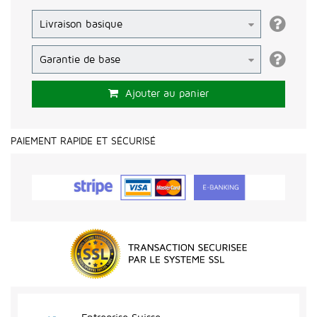
Ajouter au panier
PAIEMENT RAPIDE ET SÉCURISÉ