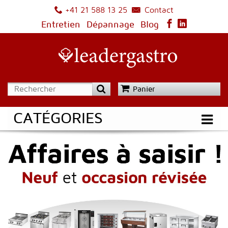
Contact
+41 21 588 13 25
Entretien
Dépannage
Blog
Panier
CATÉGORIES