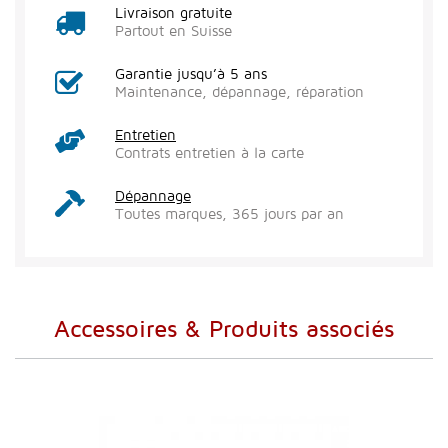
Livraison gratuite
Partout en Suisse
Garantie jusqu’à 5 ans
Maintenance, dépannage, réparation
Entretien
Contrats entretien à la carte
Dépannage
Toutes marques, 365 jours par an
Accessoires & Produits associés