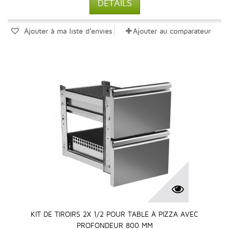
DÉTAILS
Ajouter à ma liste d'envies
Ajouter au comparateur
KIT DE TIROIRS 2X 1/2 POUR TABLE À PIZZA AVEC
PROFONDEUR 800 MM