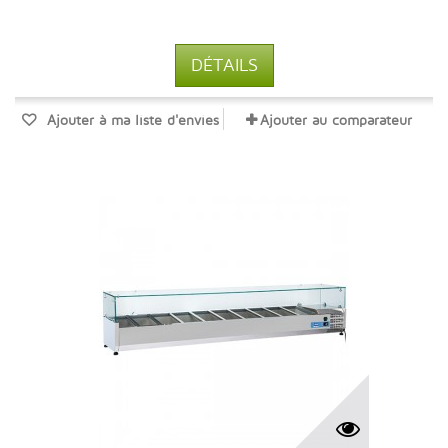
DÉTAILS
Ajouter à ma liste d'envies
Ajouter au comparateur