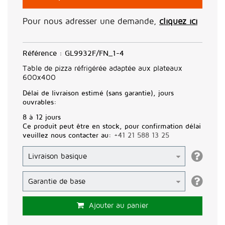
Pour nous adresser une demande,
cliquez ici
Référence :
GL9932F/FN_1-4
Table de pizza réfrigérée adaptée aux plateaux
600x400
Délai de livraison estimé (sans garantie), jours
ouvrables:
8 à 12 jours
Ce produit peut être en stock, pour confirmation délai
veuillez nous contacter au:
+41 21 588 13 25
Ajouter au panier