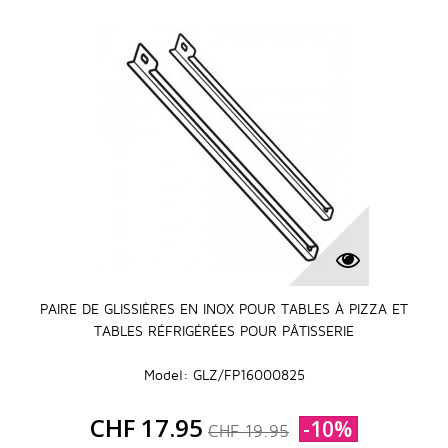
PAIRE DE GLISSIÈRES EN INOX POUR TABLES À PIZZA ET
TABLES RÉFRIGÉRÉES POUR PÂTISSERIE
Model: GLZ/FP16000825
CHF 17.95
-10%
CHF 19.95