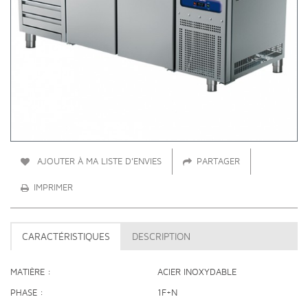
AJOUTER À MA LISTE D'ENVIES
PARTAGER
IMPRIMER
CARACTÉRISTIQUES
DESCRIPTION
MATIÈRE
ACIER INOXYDABLE
PHASE
1F+N