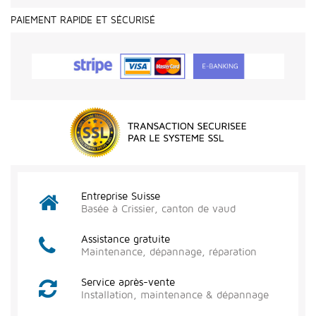
PAIEMENT RAPIDE ET SÉCURISÉ
Entreprise Suisse
Basée à Crissier, canton de vaud
Assistance gratuite
Maintenance, dépannage, réparation
Service après-vente
Installation, maintenance & dépannage