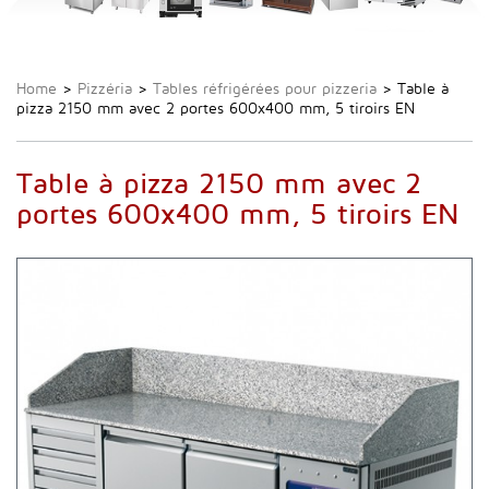
Home
>
Pizzéria
>
Tables réfrigérées pour pizzeria
>
Table à
pizza 2150 mm avec 2 portes 600x400 mm, 5 tiroirs EN
Table à pizza 2150 mm avec 2
portes 600x400 mm, 5 tiroirs EN