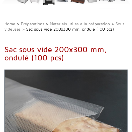
Home
>
Préparations
>
Matériels utiles à la préparation
>
Sous-
videuses
>
Sac sous vide 200x300 mm, ondulé (100 pcs)
Sac sous vide 200x300 mm,
ondulé (100 pcs)