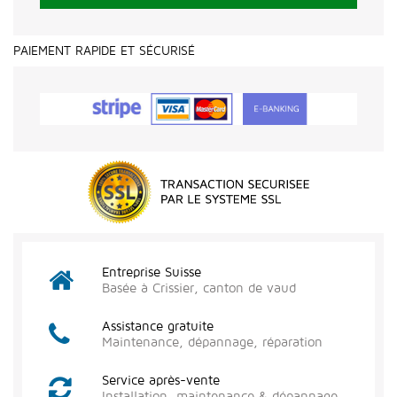
PAIEMENT RAPIDE ET SÉCURISÉ
Entreprise Suisse
Basée à Crissier, canton de vaud
Assistance gratuite
Maintenance, dépannage, réparation
Service après-vente
Installation, maintenance & dépannage