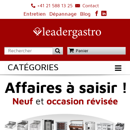
Contact
+41 21 588 13 25
Entretien
Dépannage
Blog
Panier
CATÉGORIES