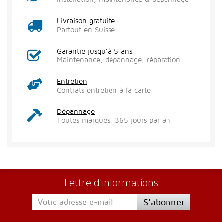
Livraison gratuite
Partout en Suisse
Garantie jusqu’à 5 ans
Maintenance, dépannage, réparation
Entretien
Contrats entretien à la carte
Dépannage
Toutes marques, 365 jours par an
Lettre d'informations
S'abonner