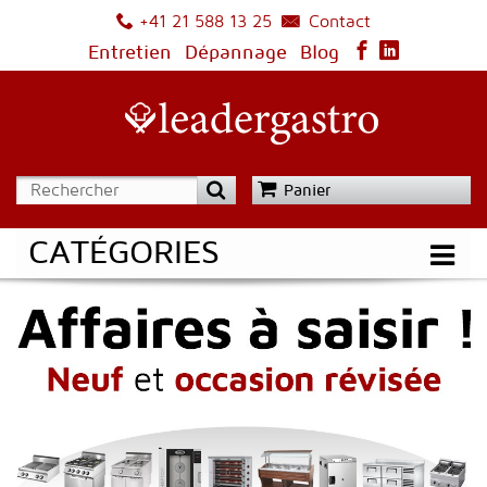
Contact
+41 21 588 13 25
Entretien
Dépannage
Blog
Panier
CATÉGORIES