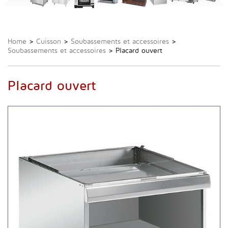
Home
>
Cuisson
>
Soubassements et accessoires
>
Soubassements et accessoires
>
Placard ouvert
Placard ouvert