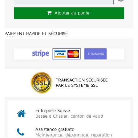
Ajouter au panier
PAIEMENT RAPIDE ET SÉCURISÉ
Entreprise Suisse
Basée à Crissier, canton de vaud
Assistance gratuite
Maintenance, dépannage, réparation