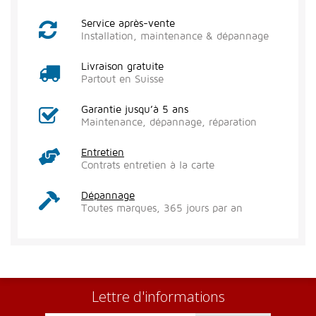
Service après-vente
Installation, maintenance & dépannage
Livraison gratuite
Partout en Suisse
Garantie jusqu’à 5 ans
Maintenance, dépannage, réparation
Entretien
Contrats entretien à la carte
Dépannage
Toutes marques, 365 jours par an
Lettre d'informations