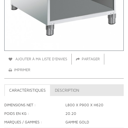
AJOUTER À MA LISTE D'ENVIES
PARTAGER
IMPRIMER
CARACTÉRISTIQUES
DESCRIPTION
DIMENSIONS NET
L800 X P900 X H620
POIDS EN KG
20.20
MARQUES / GAMMES
GAMME GOLD