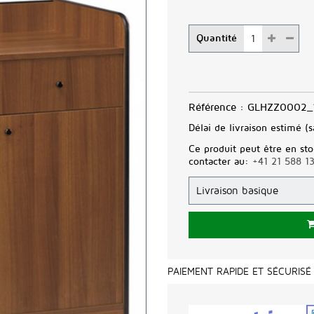
Quantité
Référence :
GLHZZ0002_
Délai de livraison estimé (s
Ce produit peut être en sto
contacter au:
+41 21 588 1
PAIEMENT RAPIDE ET SÉCURISÉ