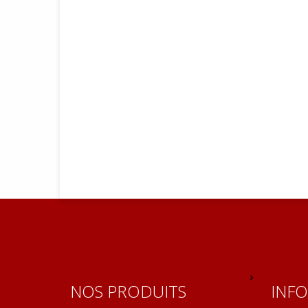
NOS PRODUITS
INF