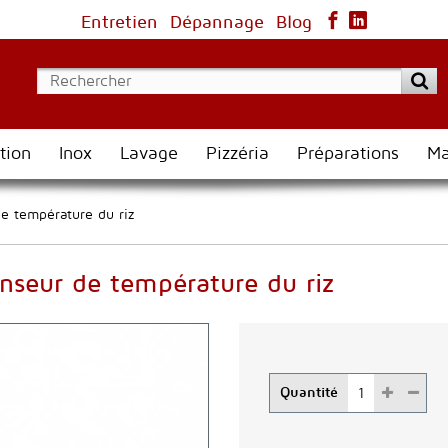
Entretien
Dépannage
Blog
tion
Inox
Lavage
Pizzéria
Préparations
Ma
e température du riz
nseur de température du riz
Quantité