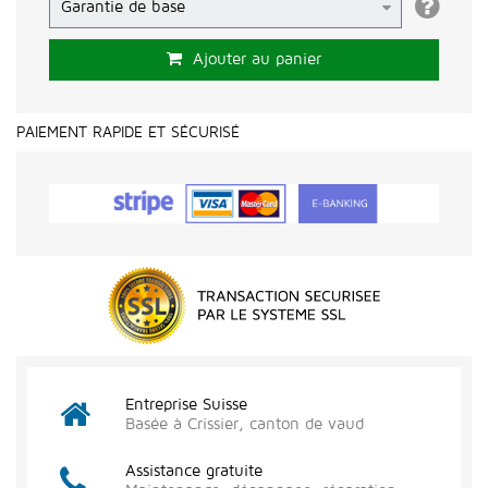
Ajouter au panier
PAIEMENT RAPIDE ET SÉCURISÉ
Entreprise Suisse
Basée à Crissier, canton de vaud
Assistance gratuite