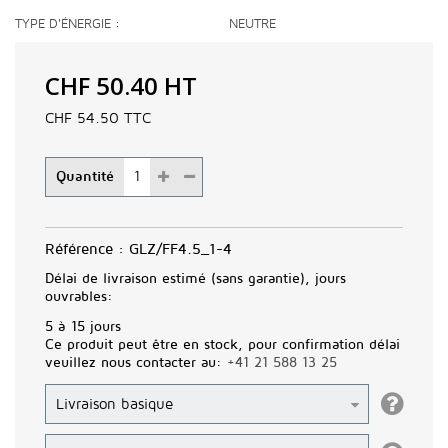
TYPE D'ÉNERGIE
NEUTRE
CHF 50.40
HT
CHF 54.50
TTC
Quantité
Référence :
GLZ/FF4.5_1-4
Délai de livraison estimé (sans garantie), jours
ouvrables:
5 à 15 jours
Ce produit peut être en stock, pour confirmation délai
veuillez nous contacter au:
+41 21 588 13 25