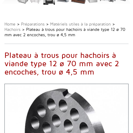
Home
>
Préparations
>
Matériels utiles à la préparation
>
Hachoirs
>
Plateau à trous pour hachoirs à viande type 12 ø 70
mm avec 2 encoches, trou ø 4,5 mm
Plateau à trous pour hachoirs à
viande type 12 ø 70 mm avec 2
encoches, trou ø 4,5 mm