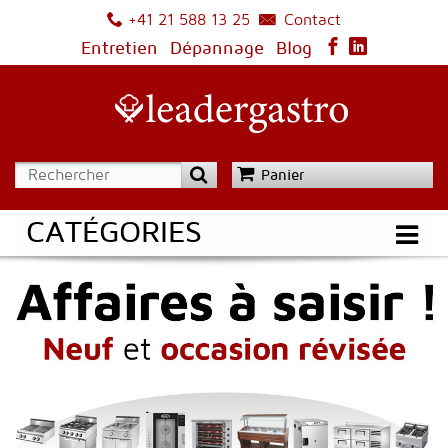
Contact
+41 21 588 13 25
Entretien
Dépannage
Blog
Panier
CATÉGORIES