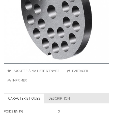
AJOUTER À MA LISTE D'ENVIES
PARTAGER
IMPRIMER
CARACTÉRISTIQUES
DESCRIPTION
POIDS EN KG
0