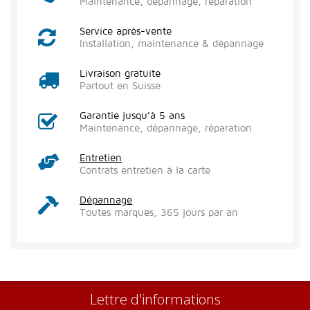
Maintenance, dépannage, réparation
Service après-vente
Installation, maintenance & dépannage
Livraison gratuite
Partout en Suisse
Garantie jusqu’à 5 ans
Maintenance, dépannage, réparation
Entretien
Contrats entretien à la carte
Dépannage
Toutes marques, 365 jours par an
Lettre d'informations