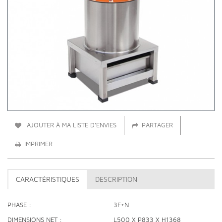
AJOUTER À MA LISTE D'ENVIES
PARTAGER
IMPRIMER
CARACTÉRISTIQUES
DESCRIPTION
PHASE
3F+N
DIMENSIONS NET
L500 X P833 X H1368