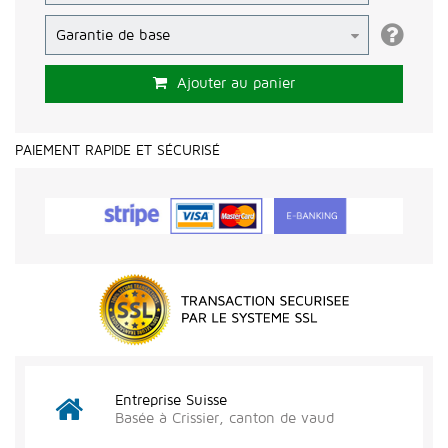
Ajouter au panier
PAIEMENT RAPIDE ET SÉCURISÉ
Entreprise Suisse
Basée à Crissier, canton de vaud