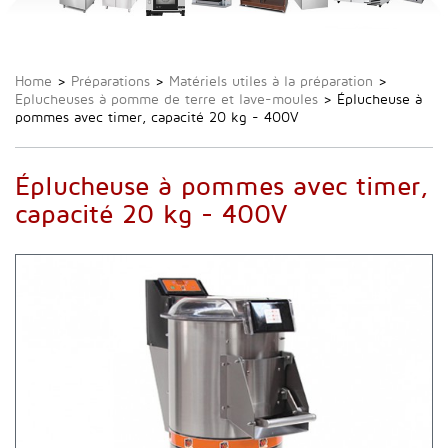
Home
>
Préparations
>
Matériels utiles à la préparation
>
Eplucheuses à pomme de terre et lave-moules
>
Éplucheuse à
pommes avec timer, capacité 20 kg - 400V
Éplucheuse à pommes avec timer,
capacité 20 kg - 400V