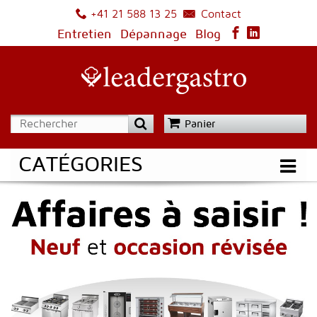
Contact
+41 21 588 13 25
Entretien
Dépannage
Blog
Panier
CATÉGORIES