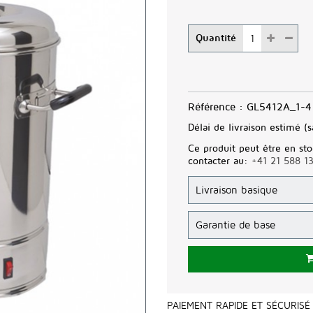
Quantité
Référence :
GL5412A_1-4
Délai de livraison estimé (s
Ce produit peut être en sto
contacter au:
+41 21 588 1
PAIEMENT RAPIDE ET SÉCURISÉ