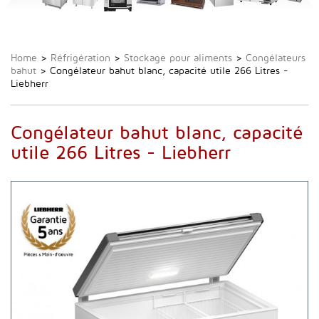
Home
>
Réfrigération
>
Stockage pour aliments
>
Congélateurs
bahut
>
Congélateur bahut blanc, capacité utile 266 Litres -
Liebherr
Congélateur bahut blanc, capacité
utile 266 Litres - Liebherr