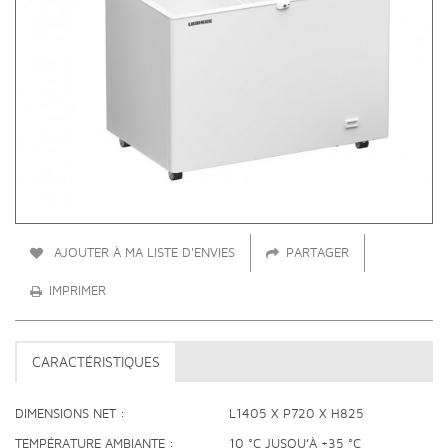
AJOUTER À MA LISTE D'ENVIES
PARTAGER
IMPRIMER
CARACTÉRISTIQUES
DIMENSIONS NET
L1405 X P720 X H825
TEMPÉRATURE AMBIANTE
10 °C JUSQU’À +35 °C