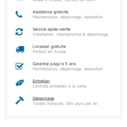
Assistance gratuite
Maintenance, dépannage, réparation
Service après-vente
Installation, maintenance & dépannage
Livraison gratuite
Partout en Suisse
Garantie jusqu’à 5 ans
Maintenance, dépannage, réparation
Entretien
Contrats entretien à la carte
Dépannage
Toutes marques, 365 jours par an