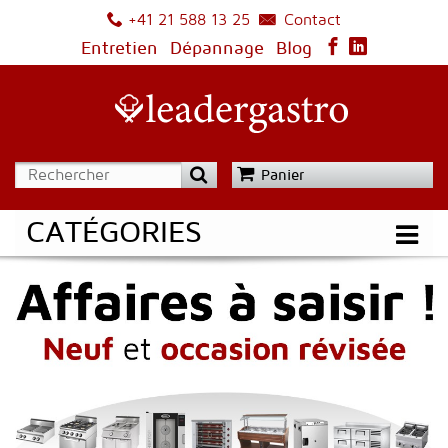
Contact
+41 21 588 13 25
Entretien
Dépannage
Blog
Panier
CATÉGORIES