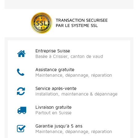
Entreprise Suisse
Basée à Crissier, canton de vaud
Assistance gratuite
Maintenance, dépannage, réparation
Service après-vente
Installation, maintenance & dépannage
Livraison gratuite
Partout en Suisse
Garantie jusqu’à 5 ans
Maintenance, dépannage, réparation