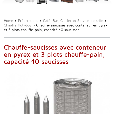
Home
>
Préparations
>
Café, Bar, Glacier et Service de salle
>
Chauffe Hot-dog
>
Chauffe-saucisses avec conteneur en pyrex
et 3 plots chauffe-pain, capacité 40 saucisses
Chauffe-saucisses avec conteneur
en pyrex et 3 plots chauffe-pain,
capacité 40 saucisses