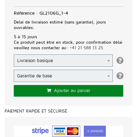
Référence :
GL2106G_1-4
Délai de livraison estimé (sans garantie), jours
ouvrables:
5 à 15 jours
Ce produit peut être en stock, pour confirmation délai
veuillez nous contacter au:
+41 21 588 13 25
Ajouter au panier
PAIEMENT RAPIDE ET SÉCURISÉ