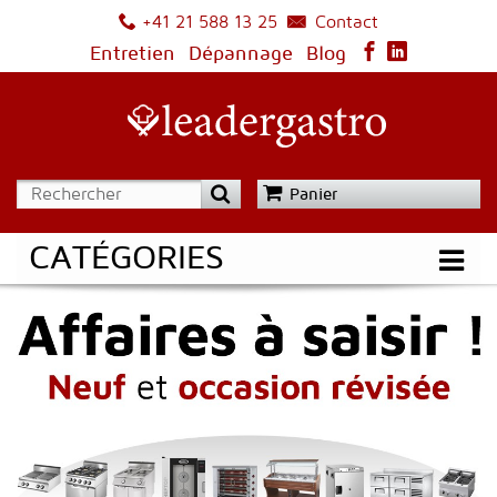
Contact
+41 21 588 13 25
Entretien
Dépannage
Blog
Panier
CATÉGORIES