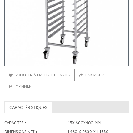
AJOUTER À MA LISTE D'ENVIES
PARTAGER
IMPRIMER
CARACTÉRISTIQUES
CAPACITÉS
15X 600X400 MM
DIMENSIONS NET
L460 X P630 X H1650