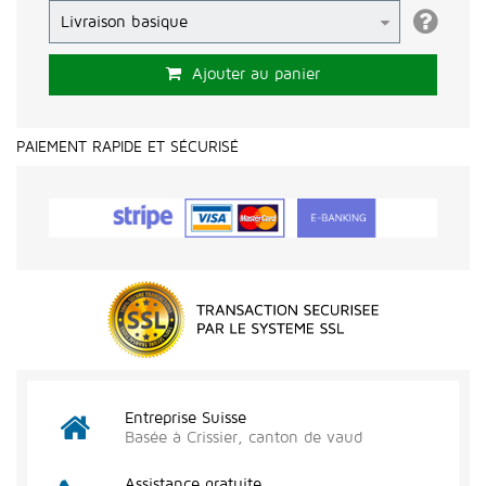
Ajouter au panier
PAIEMENT RAPIDE ET SÉCURISÉ
Entreprise Suisse
Basée à Crissier, canton de vaud
Assistance gratuite