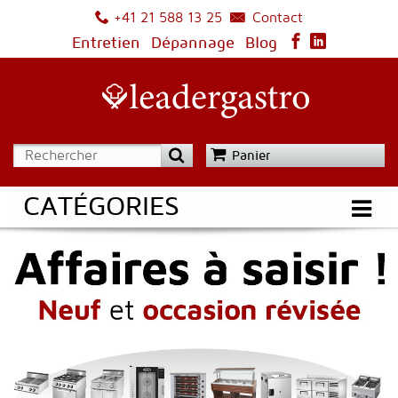
Contact
+41 21 588 13 25
Entretien
Dépannage
Blog
Panier
CATÉGORIES