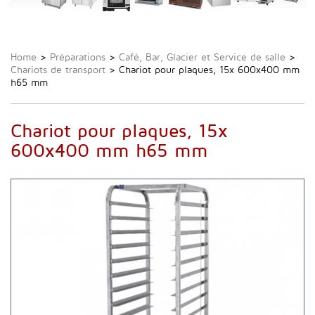
Home
>
Préparations
>
Café, Bar, Glacier et Service de salle
>
Chariots de transport
>
Chariot pour plaques, 15x 600x400 mm
h65 mm
Chariot pour plaques, 15x
600x400 mm h65 mm