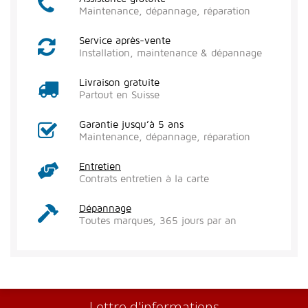
Maintenance, dépannage, réparation
Service après-vente
Installation, maintenance & dépannage
Livraison gratuite
Partout en Suisse
Garantie jusqu’à 5 ans
Maintenance, dépannage, réparation
Entretien
Contrats entretien à la carte
Dépannage
Toutes marques, 365 jours par an
Lettre d'informations