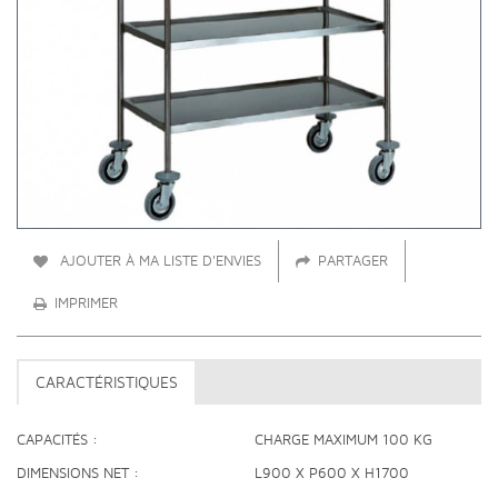
AJOUTER À MA LISTE D'ENVIES
PARTAGER
IMPRIMER
CARACTÉRISTIQUES
CAPACITÉS
CHARGE MAXIMUM 100 KG
DIMENSIONS NET
L900 X P600 X H1700