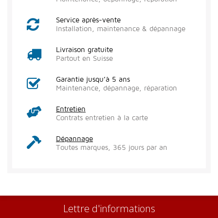
Service après-vente
Installation, maintenance & dépannage
Livraison gratuite
Partout en Suisse
Garantie jusqu’à 5 ans
Maintenance, dépannage, réparation
Entretien
Contrats entretien à la carte
Dépannage
Toutes marques, 365 jours par an
Lettre d'informations