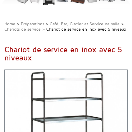
Home
>
Préparations
>
Café, Bar, Glacier et Service de salle
>
Chariots de service
>
Chariot de service en inox avec 5 niveaux
Chariot de service en inox avec 5
niveaux