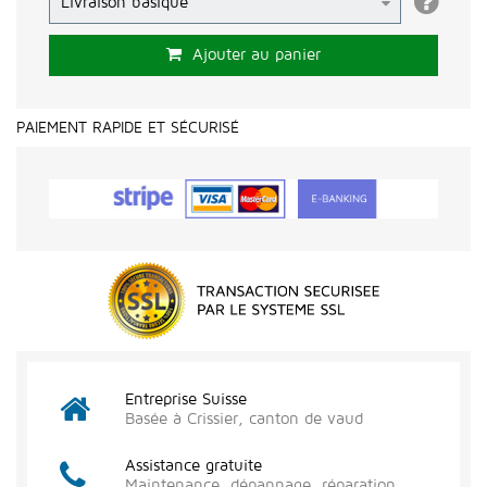
Ajouter au panier
PAIEMENT RAPIDE ET SÉCURISÉ
Entreprise Suisse
Basée à Crissier, canton de vaud
Assistance gratuite
Maintenance, dépannage, réparation