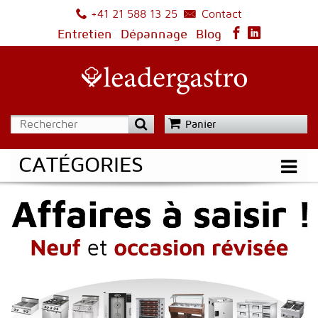
Contact
+41 21 588 13 25
Entretien
Dépannage
Blog
Panier
CATÉGORIES