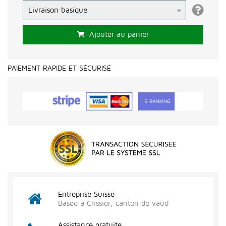
Ajouter au panier
PAIEMENT RAPIDE ET SÉCURISÉ
Entreprise Suisse
Basée à Crissier, canton de vaud
Assistance gratuite