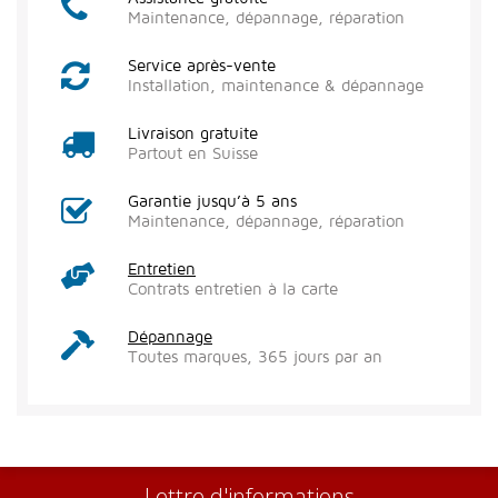
Maintenance, dépannage, réparation
Service après-vente
Installation, maintenance & dépannage
Livraison gratuite
Partout en Suisse
Garantie jusqu’à 5 ans
Maintenance, dépannage, réparation
Entretien
Contrats entretien à la carte
Dépannage
Toutes marques, 365 jours par an
Lettre d'informations