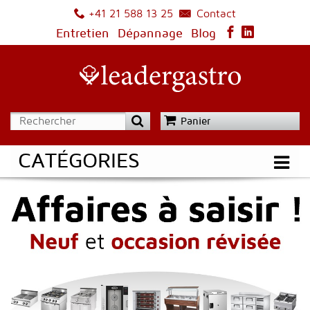
Contact
+41 21 588 13 25
Entretien
Dépannage
Blog
Panier
CATÉGORIES