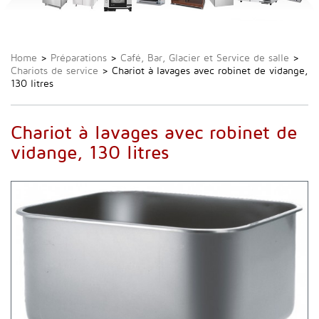
Home
>
Préparations
>
Café, Bar, Glacier et Service de salle
>
Chariots de service
>
Chariot à lavages avec robinet de vidange,
130 litres
Chariot à lavages avec robinet de
vidange, 130 litres