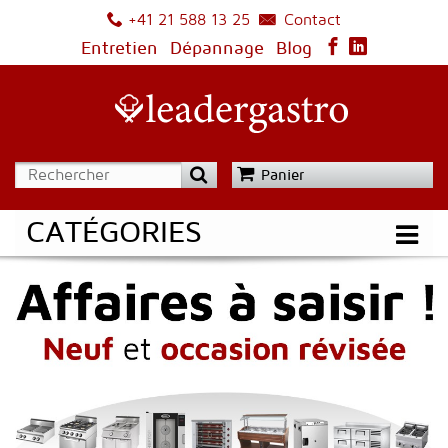
Contact
+41 21 588 13 25
Entretien
Dépannage
Blog
Panier
CATÉGORIES