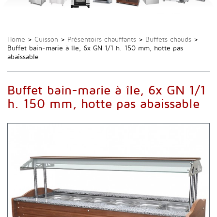
Home
>
Cuisson
>
Présentoirs chauffants
>
Buffets chauds
>
Buffet bain-marie à île, 6x GN 1/1 h. 150 mm, hotte pas
abaissable
Buffet bain-marie à île, 6x GN 1/1
h. 150 mm, hotte pas abaissable