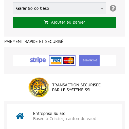
Ajouter au panier
PAIEMENT RAPIDE ET SÉCURISÉ
Entreprise Suisse
Basée à Crissier, canton de vaud