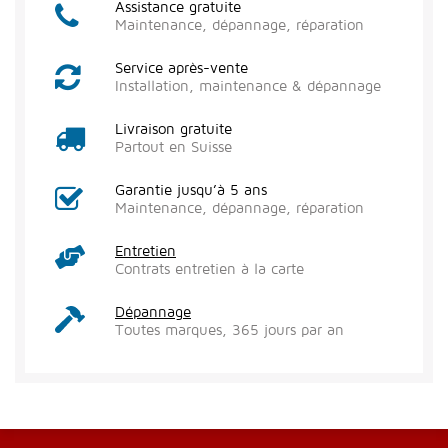
Assistance gratuite
Maintenance, dépannage, réparation
Service après-vente
Installation, maintenance & dépannage
Livraison gratuite
Partout en Suisse
Garantie jusqu’à 5 ans
Maintenance, dépannage, réparation
Entretien
Contrats entretien à la carte
Dépannage
Toutes marques, 365 jours par an