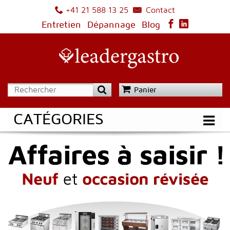
Contact
+41 21 588 13 25
Entretien
Dépannage
Blog
Panier
CATÉGORIES