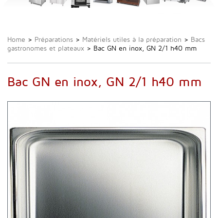
Home
>
Préparations
>
Matériels utiles à la préparation
>
Bacs
gastronomes et plateaux
>
Bac GN en inox, GN 2/1 h40 mm
Bac GN en inox, GN 2/1 h40 mm