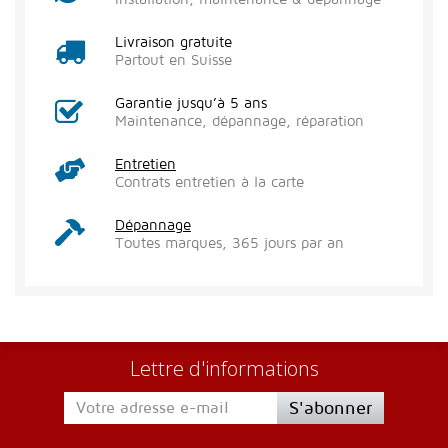
Livraison gratuite
Partout en Suisse
Garantie jusqu’à 5 ans
Maintenance, dépannage, réparation
Entretien
Contrats entretien à la carte
Dépannage
Toutes marques, 365 jours par an
Lettre d'informations
S'abonner