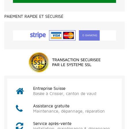
PAIEMENT RAPIDE ET SÉCURISÉ
Entreprise Suisse
Basée à Crissier, canton de vaud
Assistance gratuite
Maintenance, dépannage, réparation
Service après-vente
Installation, maintenance & dépannage