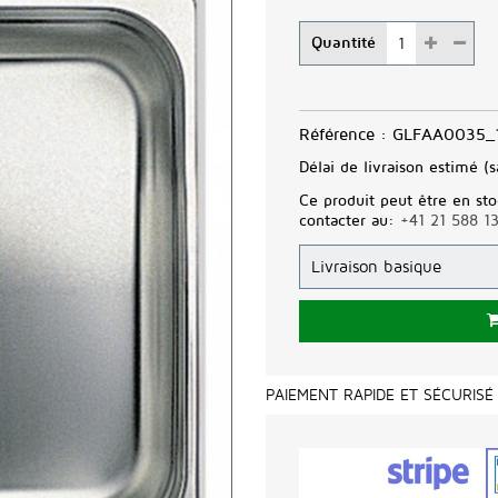
Quantité
Référence :
GLFAA0035_
Délai de livraison estimé (s
Ce produit peut être en sto
contacter au:
+41 21 588 1
PAIEMENT RAPIDE ET SÉCURISÉ