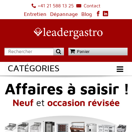
Contact
+41 21 588 13 25
Entretien
Dépannage
Blog
Panier
CATÉGORIES