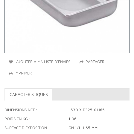
AJOUTER À MA LISTE D'ENVIES
PARTAGER
IMPRIMER
CARACTÉRISTIQUES
DIMENSIONS NET
L530 X P325 X H65
POIDS EN KG
1.06
SURFACE D'EXPOSITION
GN 1/1 H:65 MM