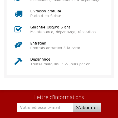
Livraison gratuite
Partout en Suisse
Garantie jusqu’à 5 ans
Maintenance, dépannage, réparation
Entretien
Contrats entretien à la carte
Dépannage
Toutes marques, 365 jours par an
Lettre d'informations
S'abonner