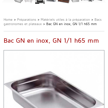
Home
>
Préparations
>
Matériels utiles à la préparation
>
Bacs
gastronomes et plateaux
>
Bac GN en inox, GN 1/1 h65 mm
Bac GN en inox, GN 1/1 h65 mm