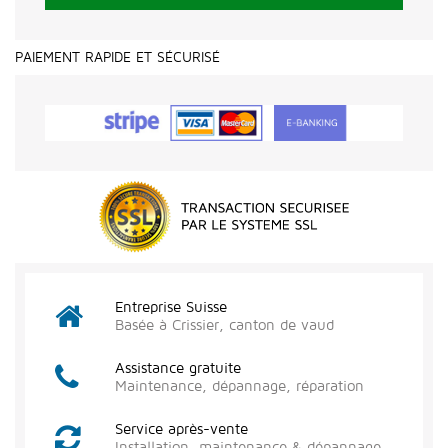
PAIEMENT RAPIDE ET SÉCURISÉ
Entreprise Suisse
Basée à Crissier, canton de vaud
Assistance gratuite
Maintenance, dépannage, réparation
Service après-vente
Installation, maintenance & dépannage