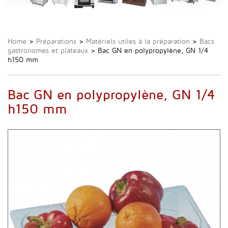
Home
>
Préparations
>
Matériels utiles à la préparation
>
Bacs
gastronomes et plateaux
>
Bac GN en polypropylène, GN 1/4
h150 mm
Bac GN en polypropylène, GN 1/4
h150 mm