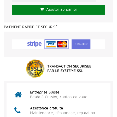
Ajouter au panier
PAIEMENT RAPIDE ET SÉCURISÉ
Entreprise Suisse
Basée à Crissier, canton de vaud
Assistance gratuite
Maintenance, dépannage, réparation