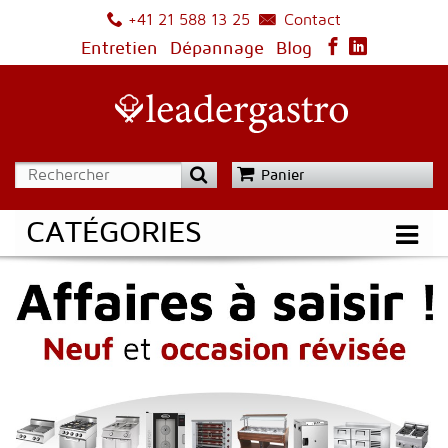
Contact
+41 21 588 13 25
Entretien
Dépannage
Blog
Panier
CATÉGORIES