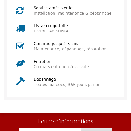
Service après-vente
Installation, maintenance & dépannage
Livraison gratuite
Partout en Suisse
Garantie jusqu’à 5 ans
Maintenance, dépannage, réparation
Entretien
Contrats entretien à la carte
Dépannage
Toutes marques, 365 jours par an
Lettre d'informations