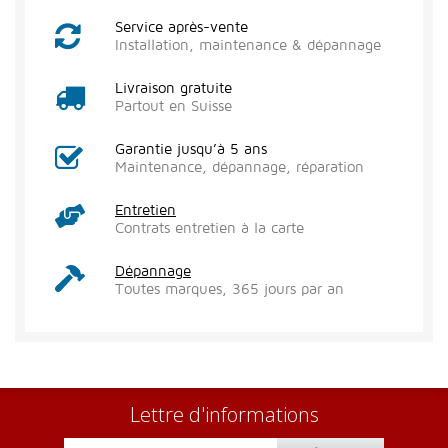
Service après-vente
Installation, maintenance & dépannage
Livraison gratuite
Partout en Suisse
Garantie jusqu’à 5 ans
Maintenance, dépannage, réparation
Entretien
Contrats entretien à la carte
Dépannage
Toutes marques, 365 jours par an
Lettre d'informations