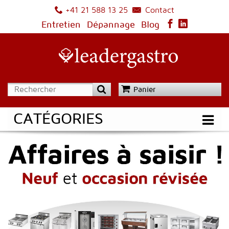
Contact
+41 21 588 13 25
Entretien
Dépannage
Blog
Panier
CATÉGORIES