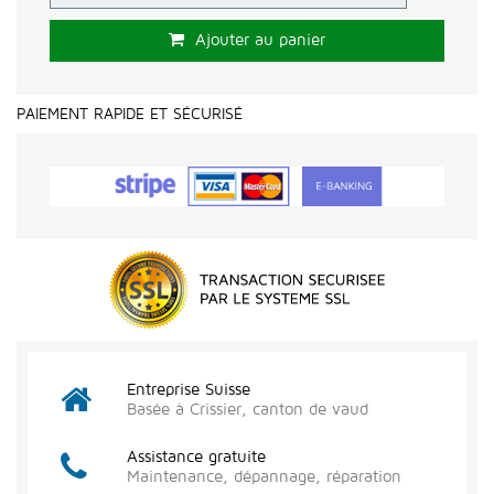
Ajouter au panier
PAIEMENT RAPIDE ET SÉCURISÉ
Entreprise Suisse
Basée à Crissier, canton de vaud
Assistance gratuite
Maintenance, dépannage, réparation