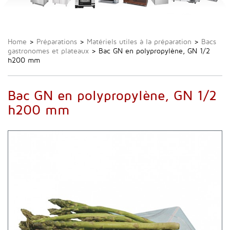
Home
>
Préparations
>
Matériels utiles à la préparation
>
Bacs
gastronomes et plateaux
>
Bac GN en polypropylène, GN 1/2
h200 mm
Bac GN en polypropylène, GN 1/2
h200 mm