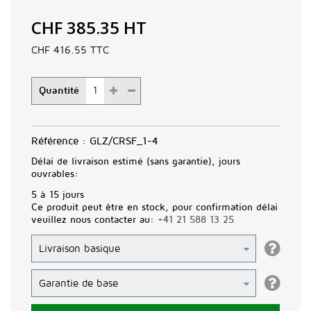
CHF 385.35
HT
CHF 416.55
TTC
Quantité
Référence :
GLZ/CRSF_1-4
Délai de livraison estimé (sans garantie), jours
ouvrables:
5 à 15 jours
Ce produit peut être en stock, pour confirmation délai
veuillez nous contacter au:
+41 21 588 13 25