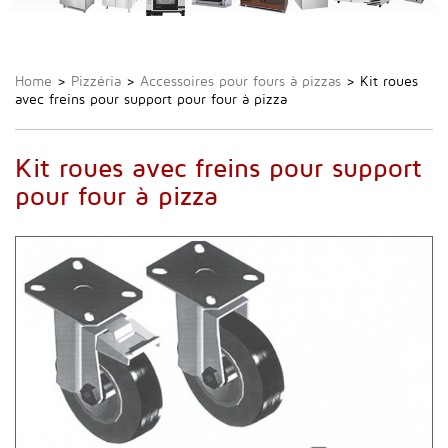
Home
>
Pizzéria
>
Accessoires pour fours à pizzas
>
Kit roues
avec freins pour support pour four à pizza
Kit roues avec freins pour support
pour four à pizza