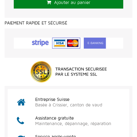
Ajouter au panier
PAIEMENT RAPIDE ET SÉCURISÉ
Entreprise Suisse
Basée à Crissier, canton de vaud
Assistance gratuite
Maintenance, dépannage, réparation
Service après-vente