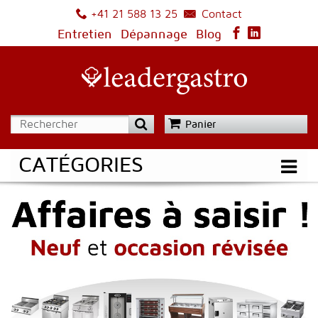
Contact
+41 21 588 13 25
Entretien
Dépannage
Blog
Panier
CATÉGORIES