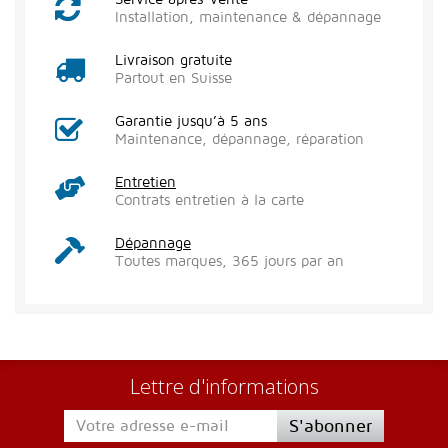
Installation, maintenance & dépannage
Livraison gratuite
Partout en Suisse
Garantie jusqu’à 5 ans
Maintenance, dépannage, réparation
Entretien
Contrats entretien à la carte
Dépannage
Toutes marques, 365 jours par an
Lettre d'informations
S'abonner