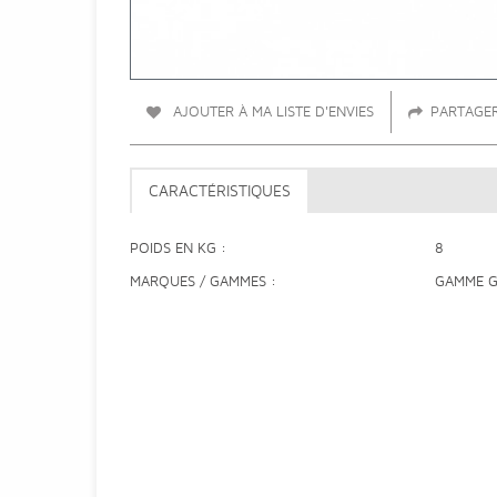
AJOUTER À MA LISTE D'ENVIES
PARTAGE
CARACTÉRISTIQUES
POIDS EN KG
8
MARQUES / GAMMES
GAMME 