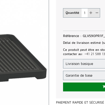
Quantité
Référence :
GLVS90PR1F_
Délai de livraison estimé (s
Ce produit peut être en sto
contacter au:
+41 21 588 1
PAIEMENT RAPIDE ET SÉCURISÉ