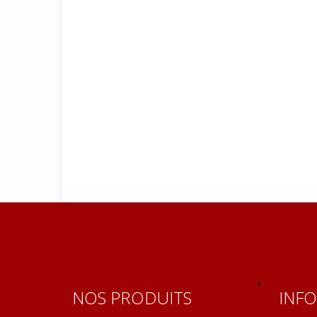
NOS PRODUITS
INF