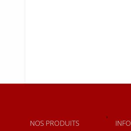
NOS PRODUITS
INF