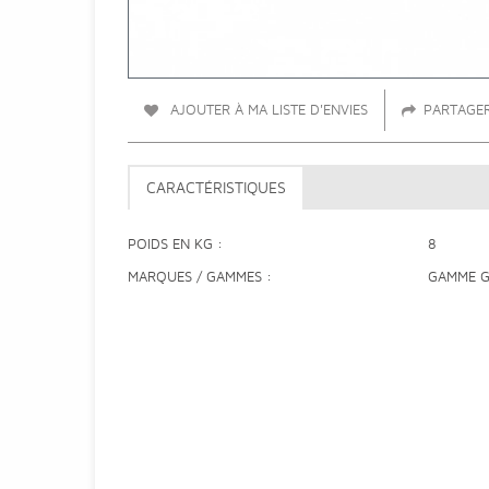
AJOUTER À MA LISTE D'ENVIES
PARTAGE
CARACTÉRISTIQUES
POIDS EN KG
8
MARQUES / GAMMES
GAMME 