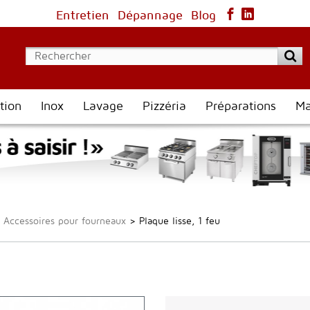
Entretien
Dépannage
Blog
tion
Inox
Lavage
Pizzéria
Préparations
Ma
Accessoires pour fourneaux
>
Plaque lisse, 1 feu