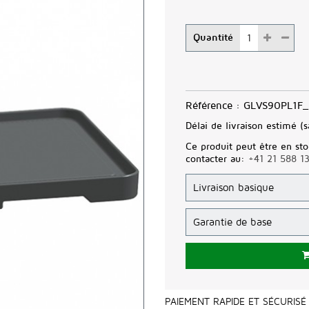
Quantité
Référence :
GLVS90PL1F_
Délai de livraison estimé (s
Ce produit peut être en sto
contacter au:
+41 21 588 1
PAIEMENT RAPIDE ET SÉCURISÉ