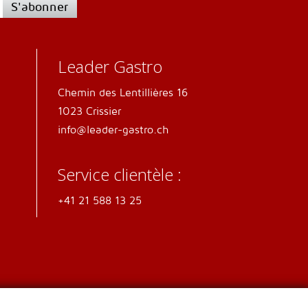
S'abonner
Leader Gastro
Chemin des Lentillières 16
1023 Crissier
info@leader-gastro.ch
Service clientèle :
+41 21 588 13 25