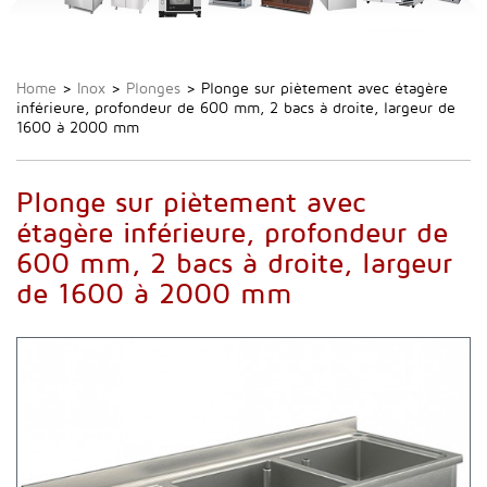
Home
>
Inox
>
Plonges
>
Plonge sur piètement avec étagère
inférieure, profondeur de 600 mm, 2 bacs à droite, largeur de
1600 à 2000 mm
Plonge sur piètement avec
étagère inférieure, profondeur de
600 mm, 2 bacs à droite, largeur
de 1600 à 2000 mm