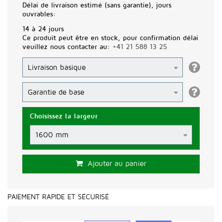
Délai de livraison estimé (sans garantie), jours
ouvrables:
14 à 24 jours
Ce produit peut être en stock, pour confirmation délai
veuillez nous contacter au:
+41 21 588 13 25
Choisissez la largeur
Ajouter au panier
PAIEMENT RAPIDE ET SÉCURISÉ