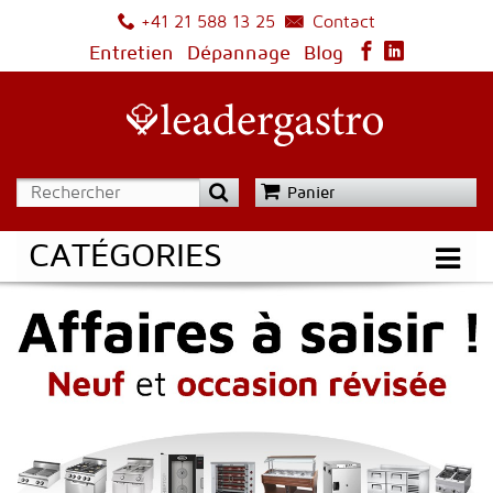
Contact
+41 21 588 13 25
Entretien
Dépannage
Blog
Panier
CATÉGORIES