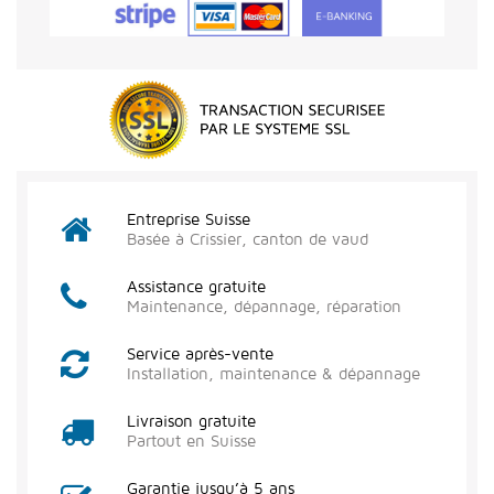
Entreprise Suisse
Basée à Crissier, canton de vaud
Assistance gratuite
Maintenance, dépannage, réparation
Service après-vente
Installation, maintenance & dépannage
Livraison gratuite
Partout en Suisse
Garantie jusqu’à 5 ans