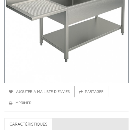
AJOUTER À MA LISTE D'ENVIES
PARTAGER
IMPRIMER
CARACTÉRISTIQUES