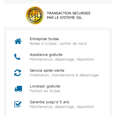
Entreprise Suisse
Basée à Crissier, canton de vaud
Assistance gratuite
Maintenance, dépannage, réparation
Service après-vente
Installation, maintenance & dépannage
Livraison gratuite
Partout en Suisse
Garantie jusqu’à 5 ans
Maintenance, dépannage, réparation