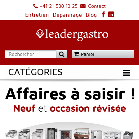
Contact
+41 21 588 13 25
Entretien
Dépannage
Blog
Panier
CATÉGORIES