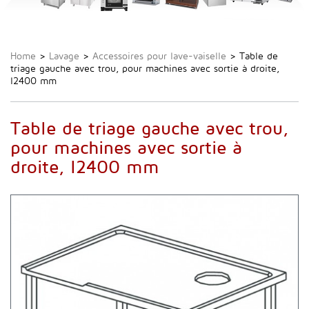
Home
>
Lavage
>
Accessoires pour lave-vaiselle
>
Table de
triage gauche avec trou, pour machines avec sortie à droite,
l2400 mm
Table de triage gauche avec trou,
pour machines avec sortie à
droite, l2400 mm