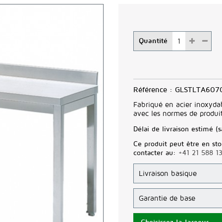
Quantité
Référence :
GLSTLTA607
Fabriqué en acier inoxyda
avec les normes de produits
Délai de livraison estimé (s
Ce produit peut être en sto
contacter au:
+41 21 588 1