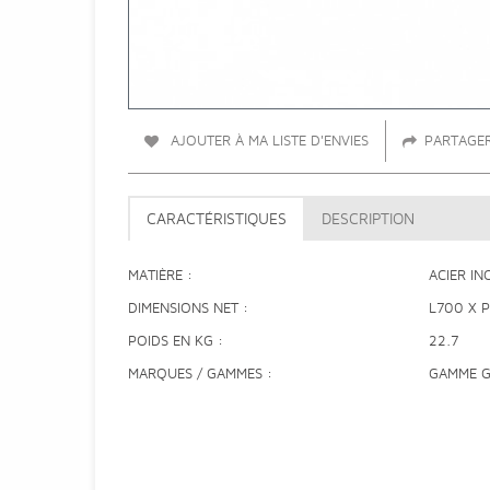
AJOUTER À MA LISTE D'ENVIES
PARTAGE
CARACTÉRISTIQUES
DESCRIPTION
MATIÈRE
ACIER I
DIMENSIONS NET
L700 X 
POIDS EN KG
22.7
MARQUES / GAMMES
GAMME 