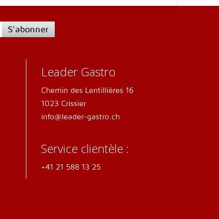
S'abonner
Leader Gastro
Chemin des Lentillières 16
1023 Crissier
info@leader-gastro.ch
Service clientèle :
+41 21 588 13 25