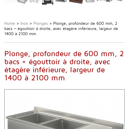
Home
>
Inox
>
Plonges
>
Plonge, profondeur de 600 mm, 2
bacs + égouttoir à droite, avec étagère inférieure, largeur de
1400 à 2100 mm
Plonge, profondeur de 600 mm, 2
bacs + égouttoir à droite, avec
étagère inférieure, largeur de
1400 à 2100 mm