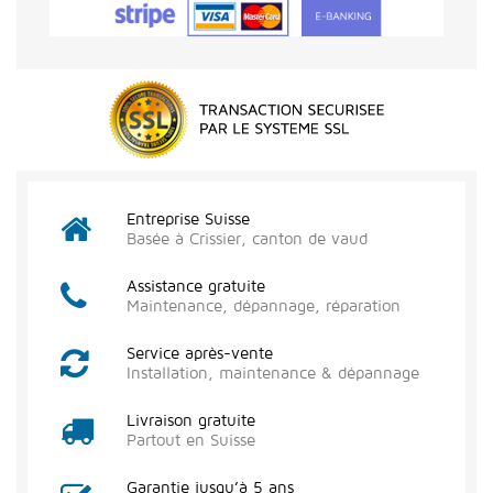
Entreprise Suisse
Basée à Crissier, canton de vaud
Assistance gratuite
Maintenance, dépannage, réparation
Service après-vente
Installation, maintenance & dépannage
Livraison gratuite
Partout en Suisse
Garantie jusqu’à 5 ans