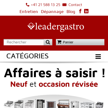
Contact
+41 21 588 13 25
Entretien
Dépannage
Blog
Panier
CATÉGORIES