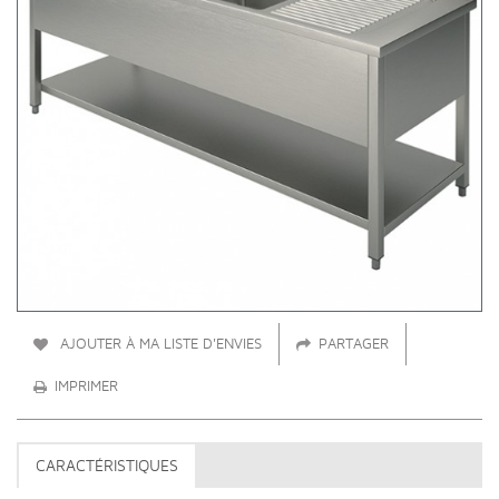
AJOUTER À MA LISTE D'ENVIES
PARTAGER
IMPRIMER
CARACTÉRISTIQUES