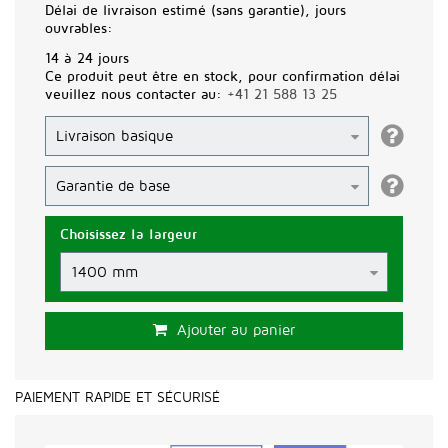
Délai de livraison estimé (sans garantie), jours
ouvrables:
14 à 24 jours
Ce produit peut être en stock, pour confirmation délai
veuillez nous contacter au:
+41 21 588 13 25
Choisissez la largeur
Ajouter au panier
PAIEMENT RAPIDE ET SÉCURISÉ