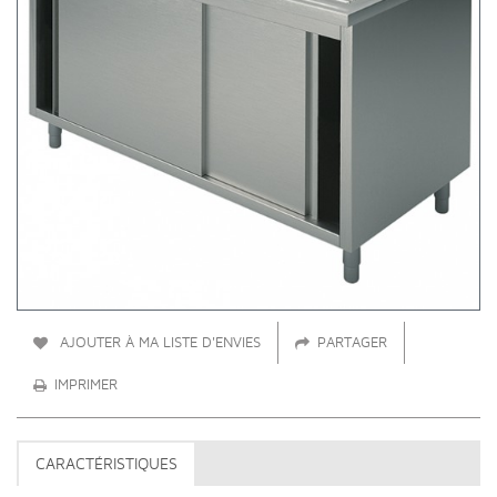
AJOUTER À MA LISTE D'ENVIES
PARTAGER
IMPRIMER
CARACTÉRISTIQUES