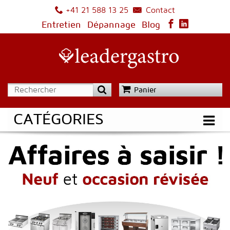
Contact
+41 21 588 13 25
Entretien
Dépannage
Blog
Panier
CATÉGORIES