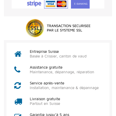
Entreprise Suisse
Basée à Crissier, canton de vaud
Assistance gratuite
Maintenance, dépannage, réparation
Service après-vente
Installation, maintenance & dépannage
Livraison gratuite
Partout en Suisse
Garantie jusqu’à 5 ans