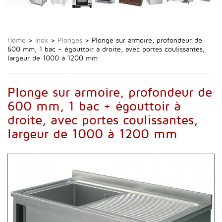
Home
>
Inox
>
Plonges
>
Plonge sur armoire, profondeur de
600 mm, 1 bac + égouttoir à droite, avec portes coulissantes,
largeur de 1000 à 1200 mm
Plonge sur armoire, profondeur de
600 mm, 1 bac + égouttoir à
droite, avec portes coulissantes,
largeur de 1000 à 1200 mm