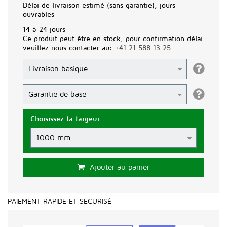
Délai de livraison estimé (sans garantie), jours
ouvrables:
14 à 24 jours
Ce produit peut être en stock, pour confirmation délai
veuillez nous contacter au:
+41 21 588 13 25
Choisissez la largeur
Ajouter au panier
PAIEMENT RAPIDE ET SÉCURISÉ