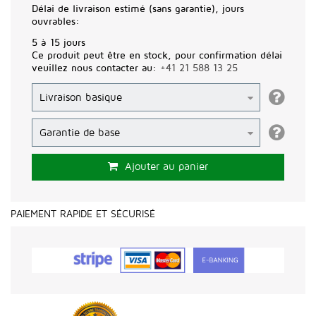
Délai de livraison estimé (sans garantie), jours
ouvrables:
5 à 15 jours
Ce produit peut être en stock, pour confirmation délai
veuillez nous contacter au:
+41 21 588 13 25
Ajouter au panier
PAIEMENT RAPIDE ET SÉCURISÉ