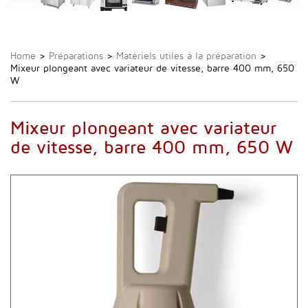
Home
>
Préparations
>
Matériels utiles à la préparation
>
Mixeur plongeant avec variateur de vitesse, barre 400 mm, 650
W
Mixeur plongeant avec variateur
de vitesse, barre 400 mm, 650 W