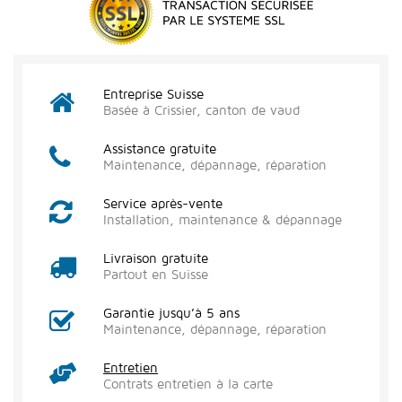
Entreprise Suisse
Basée à Crissier, canton de vaud
Assistance gratuite
Maintenance, dépannage, réparation
Service après-vente
Installation, maintenance & dépannage
Livraison gratuite
Partout en Suisse
Garantie jusqu’à 5 ans
Maintenance, dépannage, réparation
Entretien
Contrats entretien à la carte