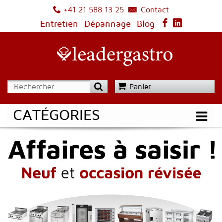
Contact
+41 21 588 13 25
Entretien
Dépannage
Blog
Panier
CATÉGORIES