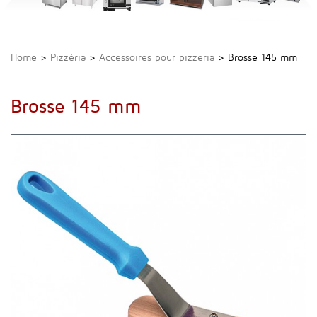
Home
>
Pizzéria
>
Accessoires pour pizzeria
>
Brosse 145 mm
Brosse 145 mm