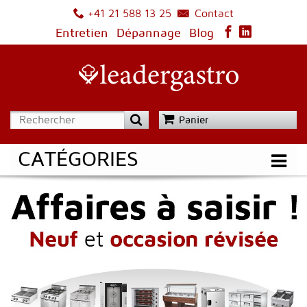
Contact
+41 21 588 13 25
Entretien
Dépannage
Blog
Panier
CATÉGORIES