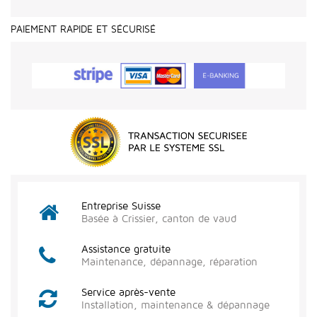
PAIEMENT RAPIDE ET SÉCURISÉ
Entreprise Suisse
Basée à Crissier, canton de vaud
Assistance gratuite
Maintenance, dépannage, réparation
Service après-vente
Installation, maintenance & dépannage