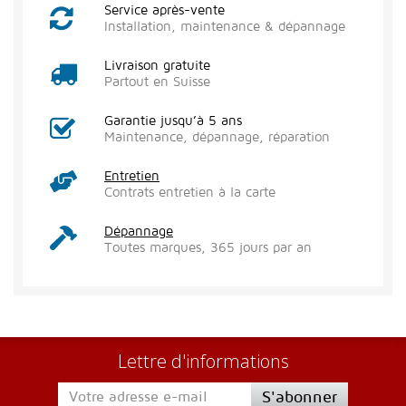
Service après-vente
Installation, maintenance & dépannage
Livraison gratuite
Partout en Suisse
Garantie jusqu’à 5 ans
Maintenance, dépannage, réparation
Entretien
Contrats entretien à la carte
Dépannage
Toutes marques, 365 jours par an
Lettre d'informations
S'abonner