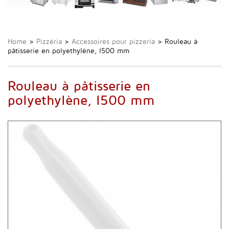
Home
>
Pizzéria
>
Accessoires pour pizzeria
>
Rouleau à
pâtisserie en polyethylène, l500 mm
Rouleau à pâtisserie en
polyethylène, l500 mm