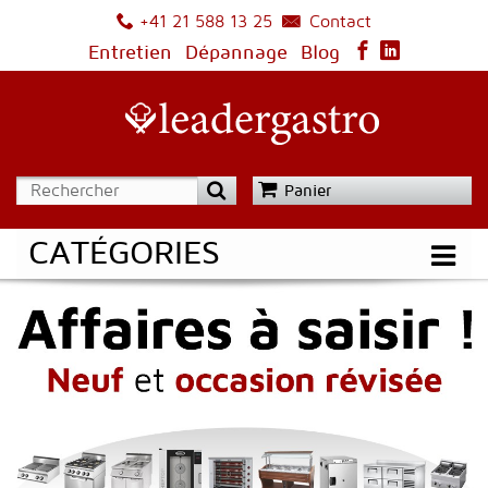
Contact
+41 21 588 13 25
Entretien
Dépannage
Blog
Panier
CATÉGORIES