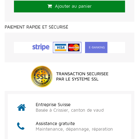
Ajouter au panier
PAIEMENT RAPIDE ET SÉCURISÉ
Entreprise Suisse
Basée à Crissier, canton de vaud
Assistance gratuite
Maintenance, dépannage, réparation