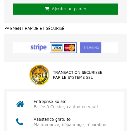
Ajouter au panier
PAIEMENT RAPIDE ET SÉCURISÉ
Entreprise Suisse
Basée à Crissier, canton de vaud
Assistance gratuite
Maintenance, dépannage, réparation