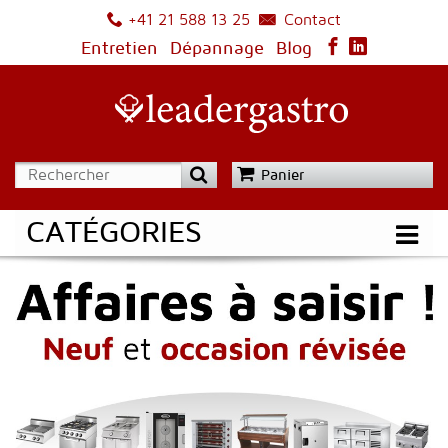
Contact
+41 21 588 13 25
Entretien
Dépannage
Blog
Panier
CATÉGORIES