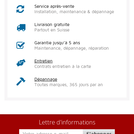
Service après-vente
Installation, maintenance & dépannage
Livraison gratuite
Partout en Suisse
Garantie jusqu’à 5 ans
Maintenance, dépannage, réparation
Entretien
Contrats entretien à la carte
Dépannage
Toutes marques, 365 jours par an
Lettre d'informations
S'abonner