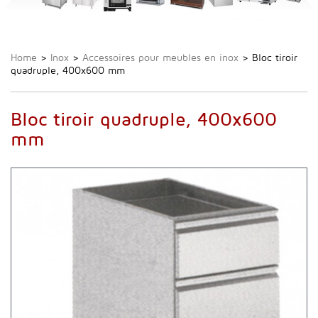
Home
>
Inox
>
Accessoires pour meubles en inox
>
Bloc tiroir
quadruple, 400x600 mm
Bloc tiroir quadruple, 400x600
mm