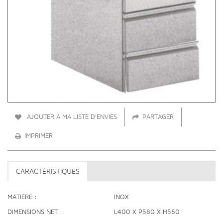
AJOUTER À MA LISTE D'ENVIES
PARTAGER
IMPRIMER
CARACTÉRISTIQUES
MATIÈRE
INOX
DIMENSIONS NET
L400 X P580 X H560